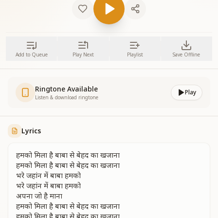
Add to Queue
Play Next
Playlist
Save Offline
Ringtone Available
Play
Listen & download ringtone
Lyrics
हमको मिला है बाबा से बेहद का खजाना
हमको मिला है बाबा से बेहद का खजाना
भरे जहांन में बाबा हमको
भरे जहांन में बाबा हमको
अपना जो है माना
हमको मिला है बाबा से बेहद का खजाना
हमको मिला है बाबा से बेहद का खजाना