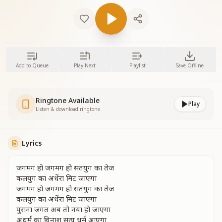
Add to Queue
Play Next
Playlist
Save Offline
Ringtone Available
Play
Listen & download ringtone
Lyrics
जगमग हो जगमग हो सतयुग का तेज
कलयुग का अधेंरा मिट जाएगा
जगमग हो जगमग हो सतयुग का तेज
कलयुग का अधेंरा मिट जाएगा
पुराना जगत अब तो नया हो जाएगा
अधर्म का विनाश सत्य धर्म आएगा