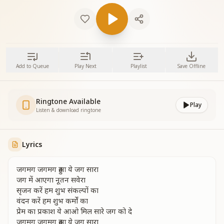
Add to Queue
Play Next
Playlist
Save Offline
Ringtone Available
Play
Listen & download ringtone
Lyrics
जगमग जगमग हुआ ये जग सारा
जग में आएगा नूतन सवेरा
सृजन करें हम शुभ संकल्पों का
वंदन करें हम शुभ कर्मों का
प्रेम का प्रकाश ये आओ मिल सारे जग को दे
जगमग जगमग हुआ ये जग सारा