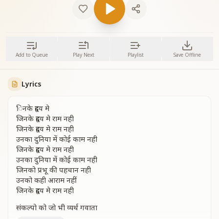
Add to Queue
Play Next
Playlist
Save Offline
Lyrics
िनके हृदय मे
जिनके हृदय मे राम नही
जिनके हृदय मे राम नही
उनका दुनिया में कोई काम नही
जिनके हृदय मे राम नही
उनका दुनिया में कोई काम नही
जिनको प्रभू की पहचान नही
उनको कही आराम नहीं
जिनके हृदय मे राम नही
संकल्पो को जो भी व्यर्थ गवाता
जीवन का अनमोल समय वो खोता है