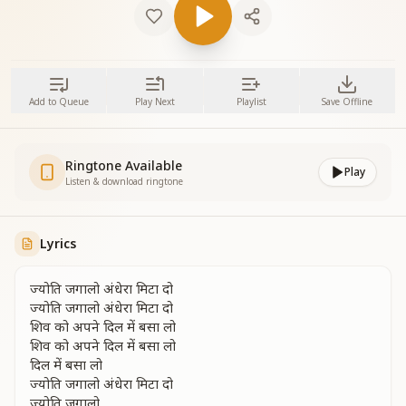
Add to Queue
Play Next
Playlist
Save Offline
Ringtone Available
Play
Listen & download ringtone
Lyrics
ज्योति जगालो अंधेरा मिटा दो
ज्योति जगालो अंधेरा मिटा दो
शिव को अपने दिल में बसा लो
शिव को अपने दिल में बसा लो
दिल में बसा लो
ज्योति जगालो अंधेरा मिटा दो
ज्योति जगालो