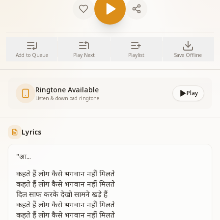
Add to Queue
Play Next
Playlist
Save Offline
Ringtone Available
Play
Listen & download ringtone
Lyrics
"आ...
कहते हैं लोग कैसे भगवान नहीं मिलते
कहते हैं लोग कैसे भगवान नहीं मिलते
दिल साफ करके देखो सामने खड़े हैं
कहते हैं लोग कैसे भगवान नहीं मिलते
कहते हैं लोग कैसे भगवान नहीं मिलते