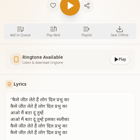
Add to Queue
Play Next
Playlist
Save Offline
Ringtone Available
Play
Listen & download ringtone
Lyrics
"कैसे जीत लेते हैं लोग दिल प्रभु का
कैसे जीत लेते हैं लोग दिल प्रभु का
आओ मैं बता दूं तुम्हें
आओ मैं बता दूं तुम्हें इसका सलीका
कैसे जीत लेते हैं लोग दिल प्रभु का
कैसे जीत लेते हैं लोग दिल प्रभु का