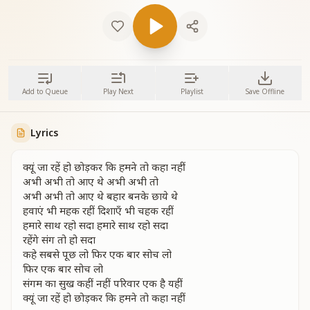
Add to Queue
Play Next
Playlist
Save Offline
Lyrics
क्यूं जा रहें हो छोड़कर कि हमने तो कहा नहीं
अभी अभी तो आए थे अभी अभी तो
अभी अभी तो आए थे बहार बनके छाये थे
हवाएं भी महक रहीं दिशाएँ भी चहक रहीं
हमारे साथ रहो सदा हमारे साथ रहो सदा
रहेंगे संग तो हो सदा
कहे सबसे पूछ लो फिर एक बार सोच लो
फिर एक बार सोच लो
संगम का सुख कहीं नहीं परिवार एक है यहीं
क्यूं जा रहें हो छोड़कर कि हमने तो कहा नहीं