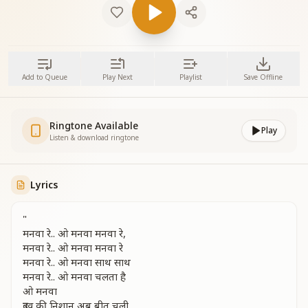
Add to Queue
Play Next
Playlist
Save Offline
Ringtone Available
Play
Listen & download ringtone
Lyrics
"
मनवा रे.. ओ मनवा मनवा रे,
मनवा रे.. ओ मनवा मनवा रे
मनवा रे.. ओ मनवा साथ साथ
मनवा रे.. ओ मनवा चलता है
ओ मनवा
दुःख की निशान अब बीत चली