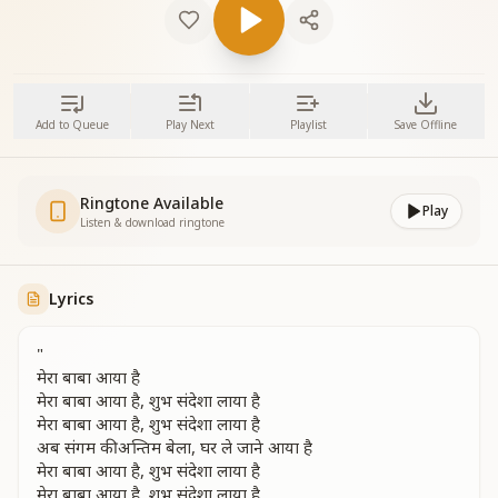
Add to Queue
Play Next
Playlist
Save Offline
Ringtone Available
Play
Listen & download ringtone
Lyrics
"
मेरा बाबा आया है
मेरा बाबा आया है, शुभ संदेशा लाया है
मेरा बाबा आया है, शुभ संदेशा लाया है
अब संगम की अन्तिम बेला, घर ले जाने आया है
मेरा बाबा आया है, शुभ संदेशा लाया है
मेरा बाबा आया है, शुभ संदेशा लाया है