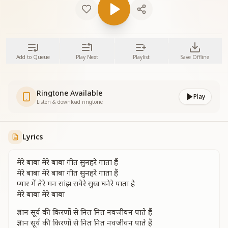
Add to Queue
Play Next
Playlist
Save Offline
Ringtone Available
Play
Listen & download ringtone
Lyrics
मेरे बाबा मेरे बाबा गीत सुनहरे गाता हैं
मेरे बाबा मेरे बाबा गीत सुनहरे गाता हैं
प्यार में तेरे मन सांझ सवेरे सुख घनेरे पाता है
मेरे बाबा मेरे बाबा
ज्ञान सूर्य की किरणों से नित नित नवजीवन पाते हैं
ज्ञान सूर्य की किरणों से नित नित नवजीवन पाते हैं