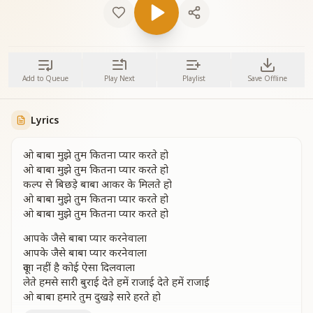
Add to Queue
Play Next
Playlist
Save Offline
Lyrics
ओ बाबा मुझे तुम कितना प्यार करते हो
ओ बाबा मुझे तुम कितना प्यार करते हो
कल्प से बिछड़े बाबा आकर के मिलते हो
ओ बाबा मुझे तुम कितना प्यार करते हो
ओ बाबा मुझे तुम कितना प्यार करते हो
आपके जैसे बाबा प्यार करनेवाला
आपके जैसे बाबा प्यार करनेवाला
दूजा नहीं है कोई ऐसा दिलवाला
लेते हमसे सारी बुराई देते हमें राजाई देते हमें राजाई
ओ बाबा हमारे तुम दुखड़े सारे हरते हो
ओ बाबा हमारे तुम दुखड़े सारे हरते हो