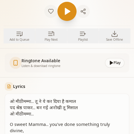
Add to Queue
Play Next
Playlist
Save Offline
Ringtone Available
Play
Listen & download ringtone
Lyrics
ओ मीठी मम्मा... तू ने ये कर दिया है कमाल
पद श्रेष्ठ पाकर... बन गई अनोखी तू मिसाल
ओ मीठी मम्मा...
O sweet Mamma... you've done something truly
divine,