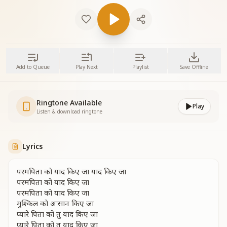
Add to Queue
Play Next
Playlist
Save Offline
Ringtone Available
Play
Listen & download ringtone
Lyrics
परमपिता को याद किए जा याद किए जा
परमपिता को याद किए जा
परमपिता को याद किए जा
मुश्किल को आसान किए जा
प्यारे पिता को तु याद किए जा
प्यारे पिता को तु याद किए जा