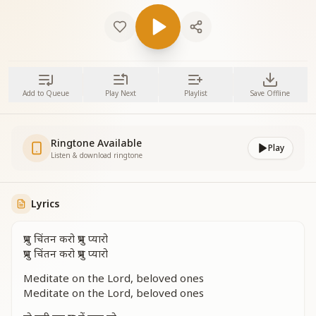
Add to Queue
Play Next
Playlist
Save Offline
Ringtone Available
Play
Listen & download ringtone
Lyrics
प्रभु चिंतन करो प्रभु प्यारो
प्रभु चिंतन करो प्रभु प्यारो
Meditate on the Lord, beloved ones
Meditate on the Lord, beloved ones