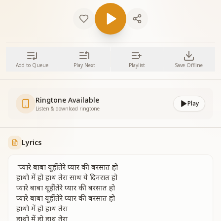
Add to Queue
Play Next
Playlist
Save Offline
Ringtone Available
Play
Listen & download ringtone
Lyrics
"प्यारे बाबा यूहीं तेरे प्यार की बरसात हो
हाथो में हो हाथ तेरा साथ ये दिनरात हो
प्यारे बाबा यूहीं तेरे प्यार की बरसात हो
प्यारे बाबा यूहीं तेरे प्यार की बरसात हो
हाथो में हो हाथ तेरा
हाथो में हो हाथ तेरा