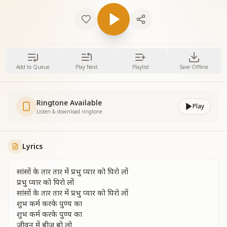
Add to Queue
Play Next
Playlist
Save Offline
Ringtone Available
Play
Listen & download ringtone
Lyrics
सांसों के तार तार में प्रभु प्यार को पिरो लों
प्रभु प्यार को पिरो लों
सांसों के तार तार में प्रभु प्यार को पिरो लों
शुभ कर्म करके पुण्य का
शुभ कर्म करके पुण्य का
जीवन में बीज बो लो