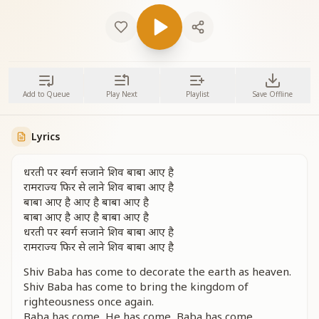
Add to Queue
Play Next
Playlist
Save Offline
Lyrics
धरती पर स्वर्ग सजाने शिव बाबा आए है
रामराज्य फिर से लाने शिव बाबा आए है
बाबा आए है आए है बाबा आए है
बाबा आए है आए है बाबा आए है
धरती पर स्वर्ग सजाने शिव बाबा आए है
रामराज्य फिर से लाने शिव बाबा आए है
Shiv Baba has come to decorate the earth as heaven.
Shiv Baba has come to bring the kingdom of
righteousness once again.
Baba has come, He has come, Baba has come.