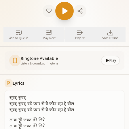
Add to Queue
Play Next
Playlist
Save Offline
Ringtone Available
Play
Listen & download ringtone
Lyrics
सूबह सुबह
सूबह सुबह बडे प्यार से ये कौन रहा है बोल
सूबह सुबह बडे प्यार से ये कौन रहा है बोल
लाया हू मैं जन्नत तेरे लिये
लाया हू मैं जन्नत तेरे लिये