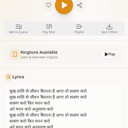
Add to Queue
Play Next
Playlist
Save Offline
Ringtone Available
Play
Listen & download ringtone
Lyrics
सुख शांति से जीवन बिताना है अगर तो सत्संग करो
सुख शांति से जीवन बिताना है अगर तो सत्संग करो
सत्संग करो फिर मनन करो
अरे मनन करो अनुसरण करो
सुख शांति से जीवन बिताना है अगर तो सत्संग करो
सत्संग करो फिर मनन करो
अरे मनन करो अनुसरण करो