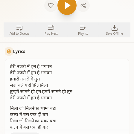
Add to Queue
Play Next
Playlist
Save Offline
Lyrics
तेरी नजरो में हम है भगवन
तेरी नजरो में हम है भगवन
हमारी नजरो में तुम
सदा चले यही सिलसिला
तुम्हारे सामने हो हम हमारे सामने हो तुम
तेरी नजरो में हम है भगवन
मिला जो मिलनेका भाग्य बड़ा
कल्प में बस एक ही बार
मिला जो मिलनेका भाग्य बड़ा
कल्प में बस एक ही बार
मधुर मिलन का सुख अनुपम