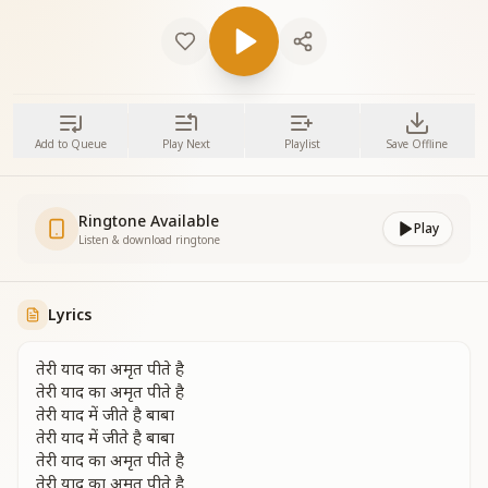
Add to Queue
Play Next
Playlist
Save Offline
Ringtone Available
Play
Listen & download ringtone
Lyrics
तेरी याद का अमृत पीते है
तेरी याद का अमृत पीते है
तेरी याद में जीते है बाबा
तेरी याद में जीते है बाबा
तेरी याद का अमृत पीते है
तेरी याद का अमृत पीते है