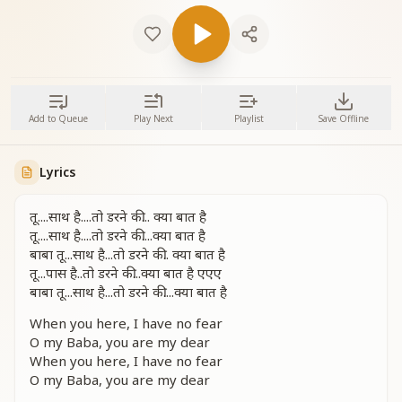
Add to Queue
Play Next
Playlist
Save Offline
Lyrics
तू....साथ है....तो डरने की... क्या बात है
तू....साथ है....तो डरने की....क्या बात है
बाबा तू...साथ है...तो डरने की.. क्या बात है
तू...पास है..तो डरने की...क्या बात है एएए
बाबा तू...साथ है...तो डरने की....क्या बात है
When you here, I have no fear
O my Baba, you are my dear
When you here, I have no fear
O my Baba, you are my dear