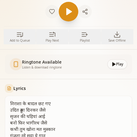
Add to Queue
Play Next
Playlist
Save Offline
Ringtone Available
Play
Listen & download ringtone
Lyrics
निराशा के बादल छट गए
उदित हुआ दिनकर जैसे
सृजन की घड़ियां आई
बनो फिर भागीरथ जैसे
कभी तुम खोना मत मुस्कान
गूंजता रहे सदा ये गान