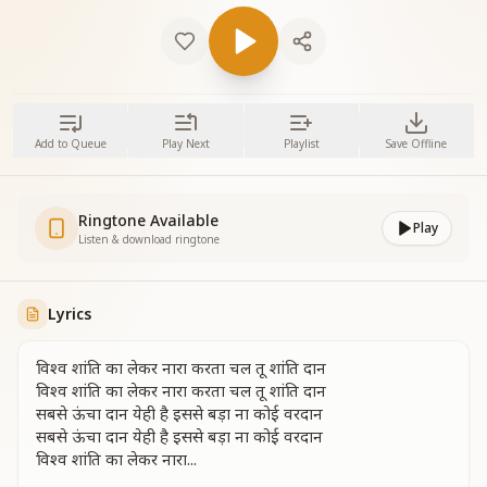
Add to Queue
Play Next
Playlist
Save Offline
Ringtone Available
Play
Listen & download ringtone
Lyrics
विश्व शांति का लेकर नारा करता चल तू शांति दान
विश्व शांति का लेकर नारा करता चल तू शांति दान
सबसे ऊंचा दान येही है इससे बड़ा ना कोई वरदान
सबसे ऊंचा दान येही है इससे बड़ा ना कोई वरदान
विश्व शांति का लेकर नारा...