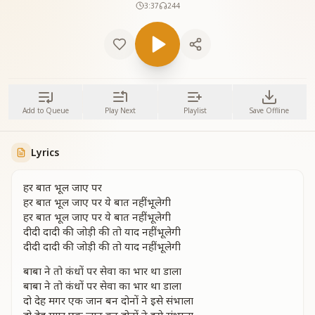
3:37
244
Add to Queue
Play Next
Playlist
Save Offline
Lyrics
हर बात भूल जाए पर
हर बात भूल जाए पर ये बात नहीं भूलेगी
हर बात भूल जाए पर ये बात नहीं भूलेगी
दीदी दादी की जोड़ी की तो याद नहीं भूलेगी
दीदी दादी की जोड़ी की तो याद नहीं भूलेगी
बाबा ने तो कंधों पर सेवा का भार था डाला
बाबा ने तो कंधों पर सेवा का भार था डाला
दो देह मगर एक जान बन दोनों ने इसे संभाला