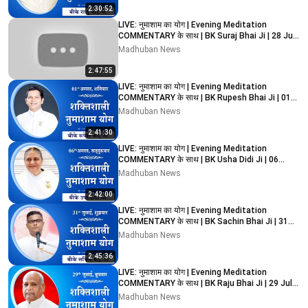
2:30:52
LIVE: नुमाशाम का योग | Evening Meditation
COMMENTARY के साथ | BK Suraj Bhai Ji | 28 July
2026
Madhuban News
2:47:55
LIVE: नुमाशाम का योग | Evening Meditation
COMMENTARY के साथ | BK Rupesh Bhai Ji | 01
August 2026
Madhuban News
2:41:30
LIVE: नुमाशाम का योग | Evening Meditation
COMMENTARY के साथ | BK Usha Didi Ji | 06
August 2026
Madhuban News
2:42:00
LIVE: नुमाशाम का योग | Evening Meditation
COMMENTARY के साथ | BK Sachin Bhai Ji | 31
July 2026
Madhuban News
2:45:36
LIVE: नुमाशाम का योग | Evening Meditation
COMMENTARY के साथ | BK Raju Bhai Ji | 29 July
2026
Madhuban News