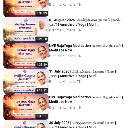
Brahma Kumaris TN
1:38:39
01 August 2026 | அமிர்தவேளை தியானம் | போக் |
முரளி | Amrithvela Yoga | Murli
#brahmakumaristamilnadu
Brahma Kumaris TN
2:28:10
LIVE RajaYoga Meditation | மாலை நேர தியானம் |
Meditate Now
Brahma Kumaris TN
1:33:29
31 July 2026 | அமிர்தவேளை தியானம் | போக் |
முரளி | Amrithvela Yoga | Murli
#brahmakumaristamilnadu
Brahma Kumaris TN
2:12:21
LIVE RajaYoga Meditation | மாலை நேர தியானம் |
Meditate Now
Brahma Kumaris TN
1:35:11
30 July 2026 | அமிர்தவேளை தியானம் | போக் |
முரளி | Amrithvela Yoga | Murli