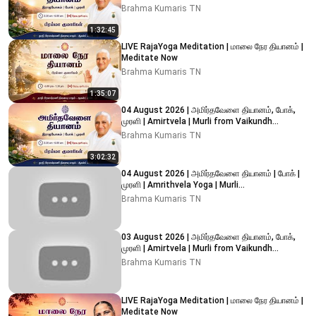
Lighthouse, Adyar
Brahma Kumaris TN
1:32:45
LIVE RajaYoga Meditation | மாலை நேர தியானம் |
Meditate Now
Brahma Kumaris TN
1:35:07
04 August 2026 | அமிர்தவேளை தியானம், போக்,
முரளி | Amirtvela | Murli from Vaikundh
Lighthouse, Adyar
Brahma Kumaris TN
3:02:32
04 August 2026 | அமிர்தவேளை தியானம் | போக் |
முரளி | Amrithvela Yoga | Murli
#brahmakumaristamilnadu
Brahma Kumaris TN
03 August 2026 | அமிர்தவேளை தியானம், போக்,
முரளி | Amirtvela | Murli from Vaikundh
Lighthouse, Adyar
Brahma Kumaris TN
LIVE RajaYoga Meditation | மாலை நேர தியானம் |
Meditate Now