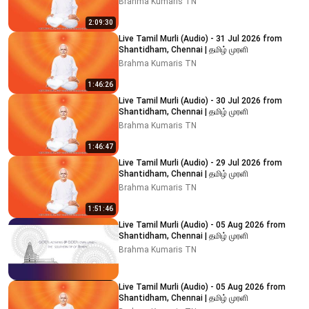
Brahma Kumaris TN
2:09:30
Live Tamil Murli (Audio) - 31 Jul 2026 from
Shantidham, Chennai | தமிழ் முரளி
Brahma Kumaris TN
1:46:26
Live Tamil Murli (Audio) - 30 Jul 2026 from
Shantidham, Chennai | தமிழ் முரளி
Brahma Kumaris TN
1:46:47
Live Tamil Murli (Audio) - 29 Jul 2026 from
Shantidham, Chennai | தமிழ் முரளி
Brahma Kumaris TN
1:51:46
Live Tamil Murli (Audio) - 05 Aug 2026 from
Shantidham, Chennai | தமிழ் முரளி
Brahma Kumaris TN
Live Tamil Murli (Audio) - 05 Aug 2026 from
Shantidham, Chennai | தமிழ் முரளி