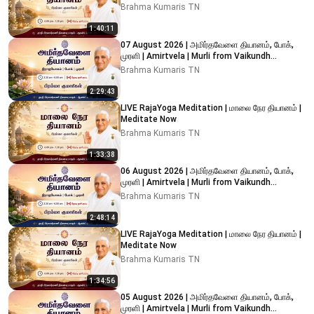
Brahma Kumaris TN
1:40:11
07 August 2026 | அமிர்தவேளை தியானம், போக்,
முரளி | Amirtvela | Murli from Vaikundh
Lighthouse, Adyar
Brahma Kumaris TN
2:29:43
LIVE RajaYoga Meditation | மாலை நேர தியானம் |
Meditate Now
Brahma Kumaris TN
1:33:38
06 August 2026 | அமிர்தவேளை தியானம், போக்,
முரளி | Amirtvela | Murli from Vaikundh
Lighthouse, Adyar
Brahma Kumaris TN
2:48:14
LIVE RajaYoga Meditation | மாலை நேர தியானம் |
Meditate Now
Brahma Kumaris TN
1:34:56
05 August 2026 | அமிர்தவேளை தியானம், போக்,
முரளி | Amirtvela | Murli from Vaikundh