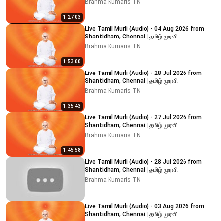
Brahma Kumaris TN
1:27:03
Live Tamil Murli (Audio) - 04 Aug 2026 from
Shantidham, Chennai | தமிழ் முரளி
Brahma Kumaris TN
1:53:00
Live Tamil Murli (Audio) - 28 Jul 2026 from
Shantidham, Chennai | தமிழ் முரளி
Brahma Kumaris TN
1:35:43
Live Tamil Murli (Audio) - 27 Jul 2026 from
Shantidham, Chennai | தமிழ் முரளி
Brahma Kumaris TN
1:45:58
Live Tamil Murli (Audio) - 28 Jul 2026 from
Shantidham, Chennai | தமிழ் முரளி
Brahma Kumaris TN
Live Tamil Murli (Audio) - 03 Aug 2026 from
Shantidham, Chennai | தமிழ் முரளி