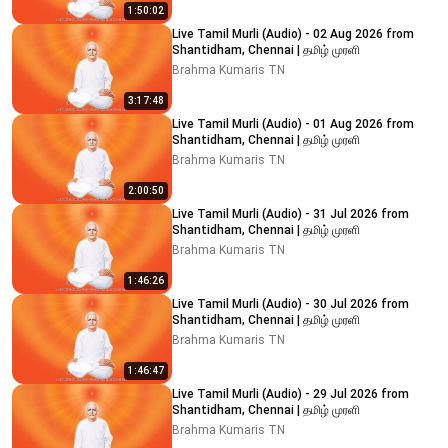
1:50:02
Live Tamil Murli (Audio) - 02 Aug 2026 from
Shantidham, Chennai | தமிழ் முரளி
Brahma Kumaris TN
3:17:48
Live Tamil Murli (Audio) - 01 Aug 2026 from
Shantidham, Chennai | தமிழ் முரளி
Brahma Kumaris TN
2:00:50
Live Tamil Murli (Audio) - 31 Jul 2026 from
Shantidham, Chennai | தமிழ் முரளி
Brahma Kumaris TN
1:46:26
Live Tamil Murli (Audio) - 30 Jul 2026 from
Shantidham, Chennai | தமிழ் முரளி
Brahma Kumaris TN
1:46:47
Live Tamil Murli (Audio) - 29 Jul 2026 from
Shantidham, Chennai | தமிழ் முரளி
Brahma Kumaris TN