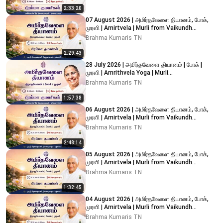
2:33:20
07 August 2026 | அமிர்தவேளை தியானம், போக்,
முரளி | Amirtvela | Murli from Vaikundh
Lighthouse, Adyar
Brahma Kumaris TN
2:29:43
28 July 2026 | அமிர்தவேளை தியானம் | போக் |
முரளி | Amrithvela Yoga | Murli
#brahmakumaristamilnadu
Brahma Kumaris TN
1:57:38
06 August 2026 | அமிர்தவேளை தியானம், போக்,
முரளி | Amirtvela | Murli from Vaikundh
Lighthouse, Adyar
Brahma Kumaris TN
2:48:14
05 August 2026 | அமிர்தவேளை தியானம், போக்,
முரளி | Amirtvela | Murli from Vaikundh
Lighthouse, Adyar
Brahma Kumaris TN
1:32:45
04 August 2026 | அமிர்தவேளை தியானம், போக்,
முரளி | Amirtvela | Murli from Vaikundh
Lighthouse, Adyar
Brahma Kumaris TN