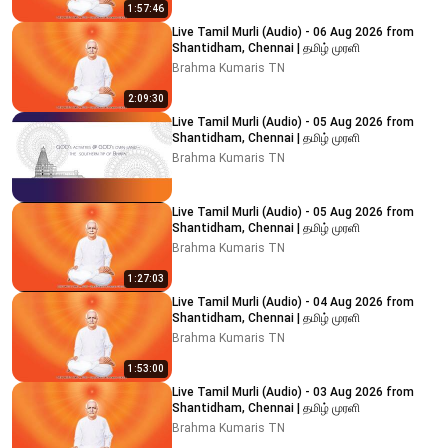
1:57:46
Live Tamil Murli (Audio) - 06 Aug 2026 from
Shantidham, Chennai | தமிழ் முரளி
Brahma Kumaris TN
2:09:30
Live Tamil Murli (Audio) - 05 Aug 2026 from
Shantidham, Chennai | தமிழ் முரளி
Brahma Kumaris TN
Live Tamil Murli (Audio) - 05 Aug 2026 from
Shantidham, Chennai | தமிழ் முரளி
Brahma Kumaris TN
1:27:03
Live Tamil Murli (Audio) - 04 Aug 2026 from
Shantidham, Chennai | தமிழ் முரளி
Brahma Kumaris TN
1:53:00
Live Tamil Murli (Audio) - 03 Aug 2026 from
Shantidham, Chennai | தமிழ் முரளி
Brahma Kumaris TN