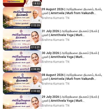
18:52
09 August 2026 | அமிர்தவேளை தியானம், போக்,
முரளி | Amirtvela | Murli from Vaikundh
Lighthouse, Adyar
Brahma Kumaris TN
2:22:39
31 July 2026 | அமிர்தவேளை தியானம் | போக் |
முரளி | Amrithvela Yoga | Murli
#brahmakumaristamilnadu
Brahma Kumaris TN
2:12:21
30 July 2026 | அமிர்தவேளை தியானம் | போக் |
முரளி | Amrithvela Yoga | Murli
#brahmakumaristamilnadu
Brahma Kumaris TN
2:38:05
08 August 2026 | அமிர்தவேளை தியானம், போக்,
முரளி | Amirtvela | Murli from Vaikundh
Lighthouse, Adyar
Brahma Kumaris TN
2:33:08
29 July 2026 | அமிர்தவேளை தியானம் | போக் |
முரளி | Amrithvela Yoga | Murli
#brahmakumaristamilnadu
Brahma Kumaris TN