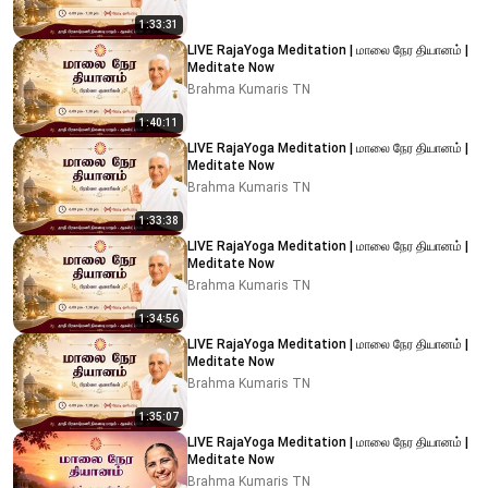
1:33:31
LIVE RajaYoga Meditation | மாலை நேர தியானம் |
Meditate Now
Brahma Kumaris TN
1:40:11
LIVE RajaYoga Meditation | மாலை நேர தியானம் |
Meditate Now
Brahma Kumaris TN
1:33:38
LIVE RajaYoga Meditation | மாலை நேர தியானம் |
Meditate Now
Brahma Kumaris TN
1:34:56
LIVE RajaYoga Meditation | மாலை நேர தியானம் |
Meditate Now
Brahma Kumaris TN
1:35:07
LIVE RajaYoga Meditation | மாலை நேர தியானம் |
Meditate Now
Brahma Kumaris TN