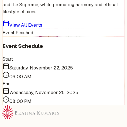
and the Supreme, while promoting harmony and ethical
lifestyle choices....
View All Events
Event Finished
Event Schedule
Start
Saturday, November 22, 2025
06:00 AM
End
Wednesday, November 26, 2025
08:00 PM