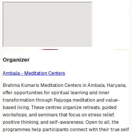
Organizer
Ambala - Meditation Centers
Brahma Kumaris Meditation Centers in Ambala, Haryana,
offer opportunities for spiritual learning and inner
transformation through Rajyoga meditation and value-
based living. These centres organize retreats, guided
workshops, and seminars that focus on stress relief,
positive thinking, and self-awareness. Open to all, the
programmes help participants connect with their true self