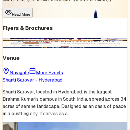
Read More
Flyers & Brochures
Venue
Navigate
More Events
Shanti Sarovar - Hyderabad
Shanti Sarovar, located in Hyderabad, is the largest
Brahma Kumaris campus in South India, spread across 34
acres of serene landscape. Designed as an oasis of peace
in a bustling city, it serves as a…