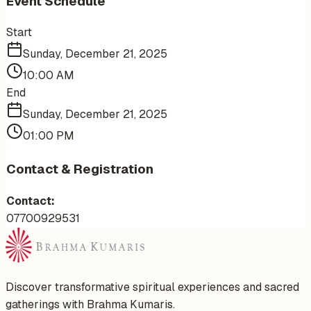
Event Schedule
Start
Sunday, December 21, 2025
10:00 AM
End
Sunday, December 21, 2025
01:00 PM
Contact & Registration
Contact:
07700929531
Discover transformative spiritual experiences and sacred
gatherings with Brahma Kumaris.