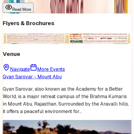
Read More
Flyers & Brochures
Venue
Navigate
More Events
Gyan Sarovar - Mount Abu
Gyan Sarovar, also known as the Academy for a Better
World, is a major retreat campus of the Brahma Kumaris
in Mount Abu, Rajasthan. Surrounded by the Aravalli hills,
it offers a peaceful environment for…