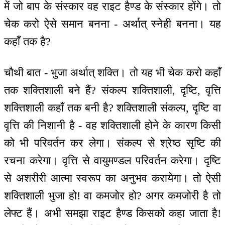
में जो बाप के संस्कार वह राइट हैण्ड के संस्कार होंगे। तो
चेक करो ऐसे समान बनना - अर्थात् स्नेही बनना। यह
कहाँ तक है?
चौथी बात - भुजा अर्थात् शक्ति। तो यह भी चेक करो कहाँ
तक शक्तिशाली बने हैं? संकल्प शक्तिशाली, दृष्टि, वृत्ति
शक्तिशाली कहाँ तक बनी है? शक्तिशाली संकल्प, दृष्टि वा
वृत्ति की निशानी है - वह शक्तिशाली होने के कारण किसी
को भी परिवर्तन कर लेगा। संकल्प से श्रेष्ठ सृष्टि की
रचना करेगा। वृत्ति से वायुमण्डल परिवर्तन करेगा। दृष्टि
से अशरीरी आत्मा स्वरूप का अनुभव करायेगा। तो ऐसी
शक्तिशाली भुजा हो! वा कमजोर हो? अगर कमजोरी है तो
लेफ्ट हैं। अभी समझा राइट हैण्ड किसको कहा जाता है!