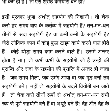
भी कर्म ही है। तो ऐसे श्रेष्ठ कर्मधारी बने हो?
इसी प्रकार भुजा अर्थात् सहयोग की निशानी। तो चेक
करो हर समय बाप के कर्तव्य में सहयोगी हैं? तन-मन-धन
तीनों से सदा सहयोगी हैं? वा कभी-कभी के सहयोगी हैं?
जैसे लौकिक कार्य में कोई फुल टाइम कार्य करने वाले होते
हैं। कोई थोड़ा समय काम करने वाले हैं। उसमें अन्तर
होता है ना। तो कभी-कभी के सहयोगी जो हैं उन्हों की
प्राप्ति और सदा के सहयोग की प्राप्ति में अन्तर हो जाता
है। जब समय मिला, जब उमंग आया वा जब मूड बनी तब
सहयोगी बने। नहीं तो सहयोगी के बदले वियोगी बन जाते
हैं। तो चेक करो तीनों रूपों से अर्थात् तन-मन-धन सभी
रूप से पूर्ण सहयोगी बने हैं वा अधूरे बने हैं? देह और देह के