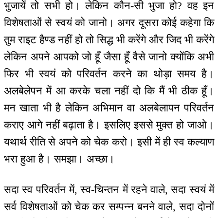
भुजायें तो सभी हो। लेकिन कौन-सी भुजा हो? वह इन
विशेषताओं से स्वयं को जानो। अगर दूसरा कोई कहेगा कि
तुम राइट हैण्ड नहीं हो तो सिद्ध भी करेंगे और जिद भी करेंगे
लेकिन अपने आपको जो हूँ जैसा हूँ वैसे जानो क्योंकि अभी
फिर भी स्वयं को परिवर्तन करने का थोड़ा समय है।
अलबेलेपन में आ करके चला नहीं दो कि मैं भी ठीक हूँ।
मन खाता भी है लेकिन अभिमान वा अलबेलापन परिवर्तन
कराए आगे नहीं बढ़ाता है। इसलिए इससे मुक्त हो जाओ।
यथार्थ रीति से अपने को चेक करो। इसी में ही स्व कल्याण
भरा हुआ है। समझा। अच्छा।
सदा स्व परिवर्तन में, स्व-चिन्तन में रहने वाले, सदा स्वयं में
सर्व विशेषताओं को चेक कर सम्पन्न बनने वाले, सदा दोनों