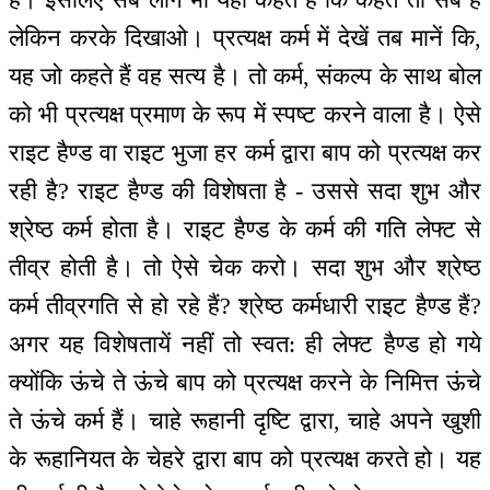
लेकिन करके दिखाओ। प्रत्यक्ष कर्म में देखें तब मानें कि,
यह जो कहते हैं वह सत्य है। तो कर्म, संकल्प के साथ बोल
को भी प्रत्यक्ष प्रमाण के रूप में स्पष्ट करने वाला है। ऐसे
राइट हैण्ड वा राइट भुजा हर कर्म द्वारा बाप को प्रत्यक्ष कर
रही है? राइट हैण्ड की विशेषता है - उससे सदा शुभ और
श्रेष्ठ कर्म होता है। राइट हैण्ड के कर्म की गति लेफ्ट से
तीव्र होती है। तो ऐसे चेक करो। सदा शुभ और श्रेष्ठ
कर्म तीव्रगति से हो रहे हैं? श्रेष्ठ कर्मधारी राइट हैण्ड हैं?
अगर यह विशेषतायें नहीं तो स्वत: ही लेफ्ट हैण्ड हो गये
क्योंकि ऊंचे ते ऊंचे बाप को प्रत्यक्ष करने के निमित्त ऊंचे
ते ऊंचे कर्म हैं। चाहे रूहानी दृष्टि द्वारा, चाहे अपने खुशी
के रूहानियत के चेहरे द्वारा बाप को प्रत्यक्ष करते हो। यह