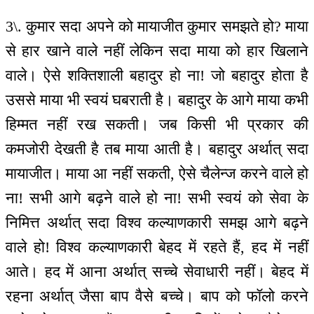
3\. कुमार सदा अपने को मायाजीत कुमार समझते हो? माया
से हार खाने वाले नहीं लेकिन सदा माया को हार खिलाने
वाले। ऐसे शक्तिशाली बहादुर हो ना! जो बहादुर होता है
उससे माया भी स्वयं घबराती है। बहादुर के आगे माया कभी
हिम्मत नहीं रख सकती। जब किसी भी प्रकार की
कमजोरी देखती है तब माया आती है। बहादुर अर्थात् सदा
मायाजीत। माया आ नहीं सकती, ऐसे चैलेन्ज करने वाले हो
ना! सभी आगे बढ़ने वाले हो ना! सभी स्वयं को सेवा के
निमित्त अर्थात् सदा विश्व कल्याणकारी समझ आगे बढ़ने
वाले हो! विश्व कल्याणकारी बेहद में रहते हैं, हद में नहीं
आते। हद में आना अर्थात् सच्चे सेवाधारी नहीं। बेहद में
रहना अर्थात् जैसा बाप वैसे बच्चे। बाप को फॉलो करने