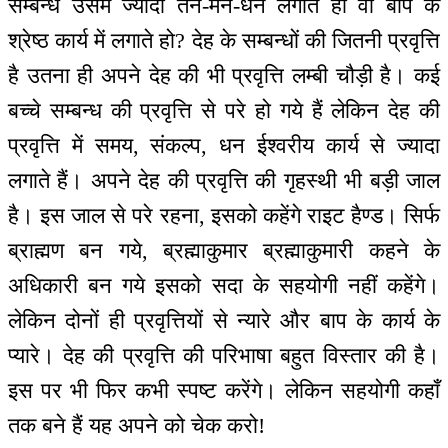
सम्बन्ध उसमें ज्यादा तन-मन-धन लगाते हो वा बाप के
श्रेष्ठ कार्य में लगाते हो? देह के सम्बन्धों की जितनी प्रवृत्ति
है उतना ही अपने देह की भी प्रवृत्ति लम्बी चौड़ी है। कई
बच्चे सम्बन्ध की प्रवृत्ति से परे हो गये हैं लेकिन देह की
प्रवृत्ति में समय, संकल्प, धन ईश्वरीय कार्य से ज्यादा
लगाते हैं। अपने देह की प्रवृत्ति की गृहस्थी भी बड़ी जाल
है। इस जाल से परे रहना, इसको कहेंगे राइट हैण्ड। सिर्फ
ब्राह्मण बन गये, ब्रह्माकुमार ब्रह्माकुमारी कहने के
अधिकारी बन गये इसको सदा के सहयोगी नहीं कहेंगे।
लेकिन दोनों ही प्रवृत्तियों से न्यारे और बाप के कार्य के
प्यारे। देह की प्रवृत्ति की परिभाषा बहुत विस्तार की है।
इस पर भी फिर कभी स्पष्ट करेंगे। लेकिन सहयोगी कहाँ
तक बने हैं यह अपने को चेक करो!