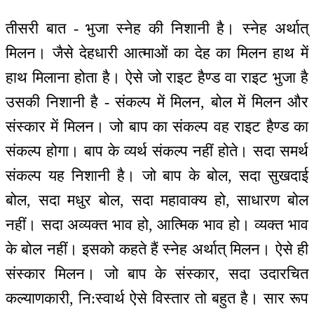
तीसरी बात - भुजा स्नेह की निशानी है। स्नेह अर्थात्
मिलन। जैसे देहधारी आत्माओं का देह का मिलन हाथ में
हाथ मिलाना होता है। ऐसे जो राइट हैण्ड वा राइट भुजा है
उसकी निशानी है - संकल्प में मिलन, बोल में मिलन और
संस्कार में मिलन। जो बाप का संकल्प वह राइट हैण्ड का
संकल्प होगा। बाप के व्यर्थ संकल्प नहीं होते। सदा समर्थ
संकल्प यह निशानी है। जो बाप के बोल, सदा सुखदाई
बोल, सदा मधुर बोल, सदा महावाक्य हो, साधारण बोल
नहीं। सदा अव्यक्त भाव हो, आत्मिक भाव हो। व्यक्त भाव
के बोल नहीं। इसको कहते हैं स्नेह अर्थात् मिलन। ऐसे ही
संस्कार मिलन। जो बाप के संस्कार, सदा उदारचित
कल्याणकारी, नि:स्वार्थ ऐसे विस्तार तो बहुत है। सार रूप