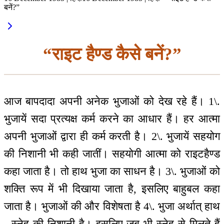
बनें?”
“राइट हैण्ड कैसे बनें?”
आज बापदादा अपनी अनेक भुजाओं को देख रहे हैं। 1\.
भुजायें सदा प्रत्यक्ष कर्म करने का आधार हैं। हर आत्मा
अपनी भुजाओं द्वारा ही कर्म करती है। 2\. भुजायें सहयोग
की निशानी भी कही जातीं। सहयोगी आत्मा को राइटहैण्ड
कहा जाता है। तो हाथ भुजा का साधन है। 3\. भुजाओं को
शक्ति रूप में भी दिखाया जाता है, इसलिए बाहुबल कहा
जाता है। भुजाओं की और विशेषता है 4\. भुजा अर्थात् हाथ
- स्नेह की निशानी है। इसलिए जब भी स्नेह से मिलते हैं