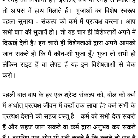
तो आपस में हाथ मिलाते हैं। भुजाओं का विशेष स्वरूप
पहला सुनाया - संकल्प को कर्म में प्रत्यक्ष करना। आप
सभी बाप की भुजायें हो। तो यह चार ही विशेषतायें अपने में
दिखाई देती हैं? इन चारों ही विशेषताओं द्वारा अपने आपको
जान सकते हो कि मैं कौन-सी भुजा हूँ? भुजा तो सभी हो
लेकिन राइट हैं वा लेफ्ट हैं यह इन विशेषताओं से चेक
करो।
पहली बात बाप के हर एक श्रेष्ठ संकल्प को, बोल को कर्म
में अर्थात् प्रत्यक्ष जीवन में कहाँ तक लाया है? कर्म सभी के
प्रत्यक्ष देखने की सहज वस्तु है। कर्म को सभी देख सकते
हैं और सहज जान सकते वा कर्म द्वारा अनुभव कर सकते
हैं। इसलिए सब लोग भी यही कहते हैं कि कहते तो सब हैं