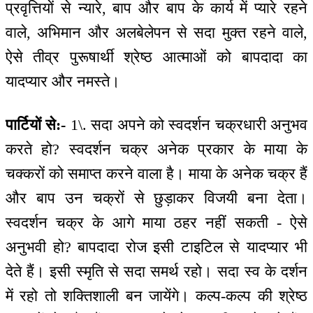
प्रवृत्तियों से न्यारे, बाप और बाप के कार्य में प्यारे रहने
वाले, अभिमान और अलबेलेपन से सदा मुक्त रहने वाले,
ऐसे तीव्र पुरूषार्थी श्रेष्ठ आत्माओं को बापदादा का
यादप्यार और नमस्ते।
पार्टियों से:-
1\. सदा अपने को स्वदर्शन चक्रधारी अनुभव
करते हो? स्वदर्शन चक्र अनेक प्रकार के माया के
चक्करों को समाप्त करने वाला है। माया के अनेक चक्र हैं
और बाप उन चक्रों से छुड़ाकर विजयी बना देता।
स्वदर्शन चक्र के आगे माया ठहर नहीं सकती - ऐसे
अनुभवी हो? बापदादा रोज इसी टाइटिल से यादप्यार भी
देते हैं। इसी स्मृति से सदा समर्थ रहो। सदा स्व के दर्शन
में रहो तो शक्तिशाली बन जायेंगे। कल्प-कल्प की श्रेष्ठ