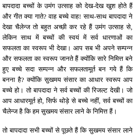
बापदादा बच्चों के उमंग उत्साह को देख-देख खुश होते हैं
और गीत क्या गाते? वाह बच्चे वाह! साथ-साथ बापदादा ने
देखा चैलेन्ज तो बहुत अच्छी कर रहे हैं उमंग उत्साह से,
लेकिन साथ में बच्चों की स्वयं में सर्व धारणाओं का
सफलता का स्वरूप भी देखा। आप सब भी अपने सम्पन्न
और सफलता का स्वरूप जानते हैं क्योंकि सारे निमित्त बने
हुए बच्चे सदा सम्पन्न और सफलतामूर्त बन गये हैं कि
बनना है? क्योंकि सुखमय संसार का आधार स्वरूप आप
बच्चे हो। तो बापदादा ने सर्व बच्चों की रिजल्ट देखी। जो
आप आधारमूर्त हो, सिर्फ थोड़े से बच्चे नहीं, सर्व बच्चों का
चैलेन्ज है कि हम सुखमय संसार लाने के निमित्त हैं।
तो बापदादा सभी बच्चों से पूछते हैं कि सुखमय संसार लाने