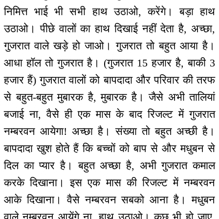
निमित्त भाई भी सभी हाथ उठाओ, करेंगे। बड़ा हाथ
उठाओ। पीछे वालों का हाथ दिखाई नहीं देता है, अच्छा,
गुजरात वाले खड़े हो जाओ। गुजरात तो बहुत आया है।
आधा हॉल तो गुजरात है। (गुजरात 15 हजार है, बाकी 3
हजार हैं) गुजरात वालों को बापदादा और परिवार की तरफ
से बहुत-बहुत मुबारक है, मुबारक है। जैसे अभी तालियां
बजाई ना, वैसे ही एक मास के बाद रिजल्ट में गुजरात
नम्बरवन आयेगा! अच्छा है। संख्या तो बहुत अच्छी है।
बापदादा खुश होते हैं कि बच्चों को बाप से और मधुबन से
दिल का प्यार है। बहुत अच्छा है, अभी गुजरात कमाल
करके दिखाना। इस एक मास की रिजल्ट में नम्बरवन
आके दिखाना। वैसे नम्बरवन सबको आना है। मधुबन
वाले नम्बरवन आयेंगे ना, हाथ उठाओ। कुछ भी हो जाए,