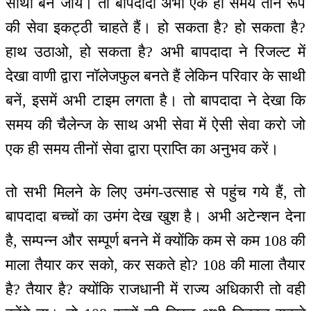
साथी बन जायें। तो बापदादा अभी एक ही समय तीन रूप
की सेवा इकट्ठी चाहते हैं। हो सकता है? हो सकता है?
हाथ उठाओ, हो सकता है? अभी बापदादा ने रिजल्ट में
देखा वाणी द्वारा नॉलेजफुल बनते हैं लेकिन परिवार के साथी
बनें, इसमें अभी टाइम लगता है। तो बापदादा ने देखा कि
समय की चैलेन्ज के साथ अभी सेवा में ऐसी सेवा करो जो
एक ही समय तीनों सेवा द्वारा प्राप्ति का अनुभव करें।
तो सभी मिलने के लिए उमंग-उत्साह से पहुंच गये हैं, तो
बापदादा बच्चों का उमंग देख खुश है। अभी अटेन्शन देना
है, सम्पन्न और सम्पूर्ण बनने में क्योंकि कम से कम 108 की
माला तैयार कर सको, कर सकते हो? 108 की माला तैयार
है? तैयार है? क्योंकि राजधानी में राज्य अधिकारी तो वही