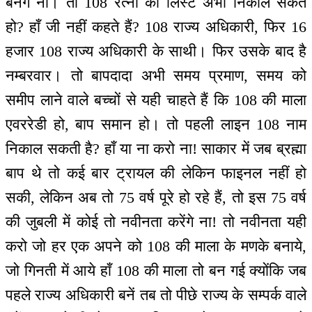
बनेंगे ना। तो 108 रत्नों की लिस्ट अभी निकाल सकते
हो? हाँ जी नहीं कहते हैं? 108 राज्य अधिकारी, फिर 16
हजार 108 राज्य अधिकारी के साथी। फिर उसके बाद है
नम्बरवार। तो बापदादा अभी समय प्रमाण, समय को
समीप लाने वाले बच्चों से यही चाहते हैं कि 108 की माला
एवररेडी हो, बाप समान हो। तो पहली लाइन 108 नाम
निकाल सकती है? हाँ या ना करो ना! साकार में जब ब्रह्मा
बाप थे तो कई बार ट्रायल की लेकिन फाइनल नहीं हो
सकी, लेकिन अब तो 75 वर्ष पूरे हो रहे हैं, तो इस 75 वर्ष
की जुबली में कोई तो नवीनता करेंगे ना! तो नवीनता यही
करो जो हर एक अपने को 108 की माला के मणके बनाये,
जो गिनती में आये हाँ 108 की माला तो बन गई क्योंकि जब
पहले राज्य अधिकारी बनें तब तो पीछे राज्य के सम्पर्क वाले