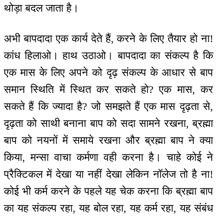
थोड़ा बदल जाता है।
अभी बापदादा एक कार्य देते हैं, करने के लिए तैयार हो ना!
कांध हिलाओ। हाथ उठाओ। बापदादा का संकल्प है कि
एक मास के लिए अपने को दृढ़ संकल्प के आधार से बाप
समान स्थिति में स्थित कर सकते हो? एक मास, कर
सकते हैं कि ज्यादा है? जो समझते हैं एक मास दृढ़ता से,
दृढ़ता को साथी बनाना बाप को सदा सामने रखना, ब्रह्मा
बाप को नयनों में समाये रखना और ब्रह्मा बाप ने क्या
किया, मन्सा वाचा कर्मणा वही करना है। चाहे कोई ने
प्रैक्टिकल में देखा या नहीं देखा लेकिन नॉलेज तो है ना!
कोई भी कर्म करने के पहले यह चेक करना कि ब्रह्मा बाप
का यह संकल्प रहा, यह बोल रहा, यह कर्म रहा, यह संबंध