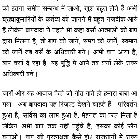
को इतना समीप सम्बन्ध में लाओ, खुश बहुत होते हैं अभी
ब्रह्माकुमारियों के कर्तव्य को जानने में बहुत नजदीक आये
हैं लेकिन बापदादा ने पहले भी कहा वर्सा आत्माओं को बाप
द्वारा मिलना है, तो बाप को जानें, समय को जानें, स्वमान
को जानें तब वर्से के अधिकारी बनें। अभी बाप आया है,
बाप वर्सा दे रहा है, यह बुद्धि में आये तब वर्सा लेके राज्य
अधिकारी बनें।
चारों ओर यह आवाज फैले जो गीत गाते हो हमारा बाबा आ
गया। अब बापदादा यह रिजल्ट देखने चाहते हैं। परिवर्तन
हुआ है, सर्विस का लाभ हुआ है, मेहनत का फल मिला है
लेकिन अभी बाप तक नहीं पहुंचे हैं, इसका कोई प्लैन
बनाओ। बाप की प्रत्यक्षता कैसे हो? राजधानी में राज्य