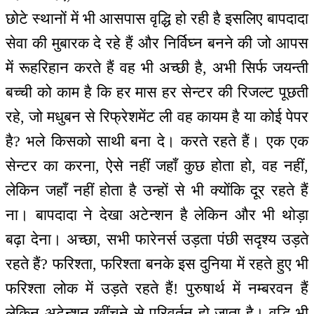
छोटे स्थानों में भी आसपास वृद्धि हो रही है इसलिए बापदादा
सेवा की मुबारक दे रहे हैं और निर्विघ्न बनने की जो आपस
में रूहरिहान करते हैं वह भी अच्छी है, अभी सिर्फ जयन्ती
बच्ची को काम है कि हर मास हर सेन्टर की रिजल्ट पूछती
रहे, जो मधुबन से रिफ्रेशमेंट ली वह कायम है या कोई पेपर
है? भले किसको साथी बना दे। करते रहते हैं। एक एक
सेन्टर का करना, ऐसे नहीं जहाँ कुछ होता हो, वह नहीं,
लेकिन जहाँ नहीं होता है उन्हों से भी क्योंकि दूर रहते हैं
ना। बापदादा ने देखा अटेन्शन है लेकिन और भी थोड़ा
बढ़ा देना। अच्छा, सभी फारेनर्स उड़ता पंछी सदृश्य उड़ते
रहते हैं? फरिश्ता, फरिश्ता बनके इस दुनिया में रहते हुए भी
फरिश्ता लोक में उड़ते रहते हैं! पुरुषार्थ में नम्बरवन हैं
लेकिन अटेन्शन खींचने से परिवर्तन हो जाता है। वृद्धि भी