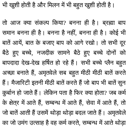
भी खुशी होती है और मिलन में भी बहुत खुशी होती है।
तो आज क्या संकल्प किया? बनना ही है। ब्रह्मा बाप
समान बनना ही है। बनना है नहीं, बनना ही है। कोई भी
बातें आयें, बात के बजाए बाप को आगे रखो। तो सभी दूर
बैठे हुए बच्चे, नजदीक सामने बैठे हुए बच्चे दोनों को
बापदादा देख-देख हर्षित हो रहे हैं। सभी बच्चे प्लैन बहुत
अच्छा बनाते हैं, अमृतवेले सब बहुत मीठी मीठी बातें करते
हैं। मैजारिटी इतनी मीठी बातें करते हैं जो बाप भी बातें सुन
कुर्बान हो जाते हैं। लेकिन पता है फिर क्या होता? जब कर्म
के क्षेत्र में आते हैं, सम्बन्ध में आते हैं, सेवा में आते हैं, तो
जो बातें आती हैं उसमें थोड़ा थोड़ा बदल जाते हैं। अमृतवेले
का जो उमंग उत्साह है वह कर्म करते, सम्बन्ध में आते थोड़ा