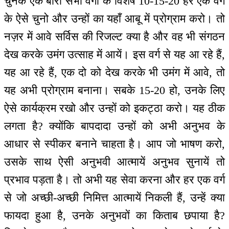
चुनके एक बारी सभी वर्गों के विशेष 10-15-20 हर एक वर्ग
के ऐसे चुनो और उन्हों का यहाँ आबू में प्रोग्राम करो। तो
नज़र में आवे सर्विस की रिजल्ट क्या है और वह भी संगठन
देख करके उमंग उत्साह में आयें। इस वर्ग से यह आ रहे हैं,
यह आ रहे हैं, एक दो को देख करके भी उमंग में आवे, तो
यह अभी प्रोग्राम बनाना। सबके 15-20 हो, उनके लिए
ऐसे कार्यक्रम रखो और उन्हों को इकट्ठा करो। यह ठीक
लगता है? क्योंकि बापदादा उन्हों को अभी अनुभव के
आधार से स्पीकर बनाने चाहता है। आप जो भाषण करो,
उसके साथ ऐसी अनुभवी आत्मायें अनुभव सुनायें तो
प्रभाव पड़ता है। तो अभी यह सेवा करना और हर एक वर्ग
से जो अच्छी-अच्छी निमित्त आत्मायें निकली हैं, उन्हें क्या
फायदा हुआ है, उनके अनुभवों का किताब छपाया है?