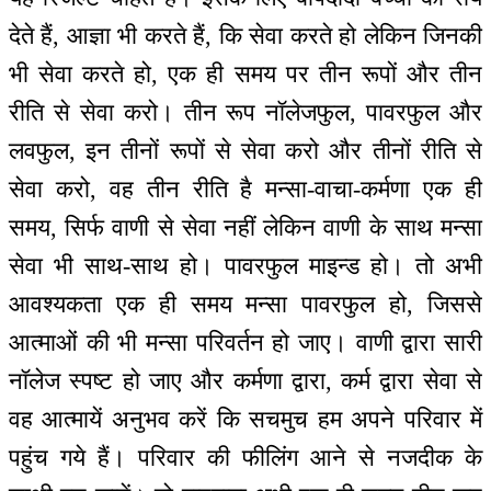
देते हैं, आज्ञा भी करते हैं, कि सेवा करते हो लेकिन जिनकी
भी सेवा करते हो, एक ही समय पर तीन रूपों और तीन
रीति से सेवा करो। तीन रूप नॉलेजफुल, पावरफुल और
लवफुल, इन तीनों रूपों से सेवा करो और तीनों रीति से
सेवा करो, वह तीन रीति है मन्सा-वाचा-कर्मणा एक ही
समय, सिर्फ वाणी से सेवा नहीं लेकिन वाणी के साथ मन्सा
सेवा भी साथ-साथ हो। पावरफुल माइन्ड हो। तो अभी
आवश्यकता एक ही समय मन्सा पावरफुल हो, जिससे
आत्माओं की भी मन्सा परिवर्तन हो जाए। वाणी द्वारा सारी
नॉलेज स्पष्ट हो जाए और कर्मणा द्वारा, कर्म द्वारा सेवा से
वह आत्मायें अनुभव करें कि सचमुच हम अपने परिवार में
पहुंच गये हैं। परिवार की फीलिंग आने से नजदीक के