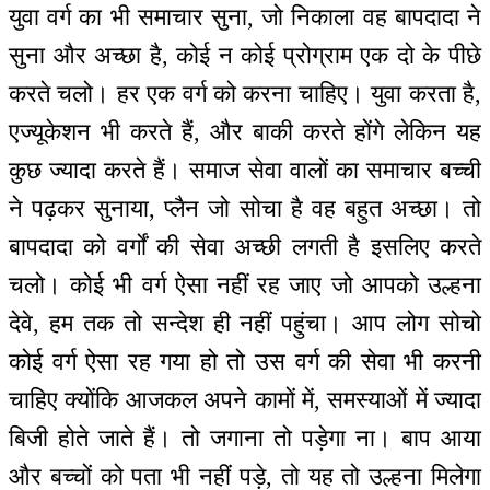
युवा वर्ग का भी समाचार सुना, जो निकाला वह बापदादा ने
सुना और अच्छा है, कोई न कोई प्रोग्राम एक दो के पीछे
करते चलो। हर एक वर्ग को करना चाहिए। युवा करता है,
एज्यूकेशन भी करते हैं, और बाकी करते होंगे लेकिन यह
कुछ ज्यादा करते हैं। समाज सेवा वालों का समाचार बच्ची
ने पढ़कर सुनाया, प्लैन जो सोचा है वह बहुत अच्छा। तो
बापदादा को वर्गों की सेवा अच्छी लगती है इसलिए करते
चलो। कोई भी वर्ग ऐसा नहीं रह जाए जो आपको उल्हना
देवे, हम तक तो सन्देश ही नहीं पहुंचा। आप लोग सोचो
कोई वर्ग ऐसा रह गया हो तो उस वर्ग की सेवा भी करनी
चाहिए क्योंकि आजकल अपने कामों में, समस्याओं में ज्यादा
बिजी होते जाते हैं। तो जगाना तो पड़ेगा ना। बाप आया
और बच्चों को पता भी नहीं पड़े, तो यह तो उल्हना मिलेगा