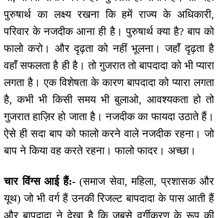
पुरुषार्थ का लक्ष्य रखना कि हमें राज्य के अधिकारी,
परिवार के नजदीक आना ही है। पुरुषार्थ क्या है? बाप को
फालो करो। और दृढ़ता को नहीं भूलना। जहाँ दृढ़ता है
वहाँ सफलता है ही है। तो गुजरात तो बापदादा को भी प्यारा
लगता है। एक विशेषता के कारण बापदादा को प्यारा लगता
है, कभी भी किसी समय भी बुलाओ, आवश्यकता हो तो
गुजरात हाज़िर हो जाता है। नजदीक का फायदा उठाते हैं।
ऐसे ही सदा बाप को फालो करने वाले नजदीक रहना। जो
बाप ने किया वह करते रहना। फालो फादर। अच्छा।
चार विंग्स आई हैं:-
(समाज सेवा, महिला, प्रशासक और
यूथ) जो भी वर्ग हैं उनकी रिजल्ट बापदादा के पास आती हैं
और बापदादा ने देखा है कि जबसे वर्गीकरण के रूप की