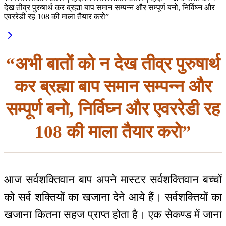
देख तीव्र पुरुषार्थ कर ब्रह्मा बाप समान सम्पन्न और सम्पूर्ण बनो, निर्विघ्न और
एवररेडी रह 108 की माला तैयार करो”
“अभी बातों को न देख तीव्र पुरुषार्थ
कर ब्रह्मा बाप समान सम्पन्न और
सम्पूर्ण बनो, निर्विघ्न और एवररेडी रह
108 की माला तैयार करो”
आज सर्वशक्तिवान बाप अपने मास्टर सर्वशक्तिवान बच्चों
को सर्व शक्तियों का खजाना देने आये हैं। सर्वशक्तियों का
खजाना कितना सहज प्राप्त होता है। एक सेकण्ड में जाना