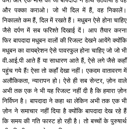
करो और एक मास का जो बापदादा ने हाथ उठवाया है वह
और पक्का कराओ। जो भी दिल में हैं, वह निकालें।
निकालते कम हैं, दिल में रखते हैं। मधुबन ऐसे होना चाहिए
जैसे दर्पण में सब फरिश्ते दिखाई दें। आप तैयार करना
फिर बापदादा मधुबन वालों की रिजल्ट देखने आयेंगे क्योंकि
मधुबन का वायब्रेशन ऐसे पावरफुल होना चाहिए जो जो भी
वी.आई.पी आते हैं या साधारण आते हैं, ऐसे लगे जैसे कहाँ
पहुंच गये हैं! ऐसा तो कहाँ देखा नहीं। एकदम वातावरण में
अलौकिकता, न्यारापन हो। ऐसे ही सब सेन्टर, ज़ोन वाले
अभी तक एक ने भी यह रिजल्ट नहीं दी है कि हमारा ज़ोन
निर्विघ्न है। बापदादा ने कहा था लेकिन अभी तक एक भी
ज़ोन ने समाचार नहीं दिया है क्योंकि बापदादा देख रहे हैं
कि समय की गति फास्ट हो रही है। तो बच्चों के पुरुषार्थ