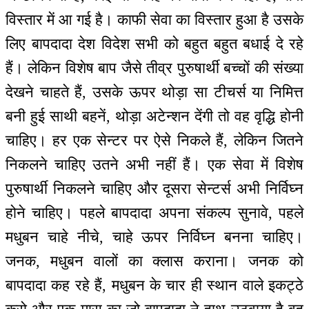
विस्तार में आ गई है। काफी सेवा का विस्तार हुआ है उसके
लिए बापदादा देश विदेश सभी को बहुत बहुत बधाई दे रहे
हैं। लेकिन विशेष बाप जैसे तीव्र पुरुषार्थी बच्चों की संख्या
देखने चाहते हैं, उसके ऊपर थोड़ा सा टीचर्स या निमित्त
बनी हुई साथी बहनें, थोड़ा अटेन्शन देंगी तो वह वृद्धि होनी
चाहिए। हर एक सेन्टर पर ऐसे निकले हैं, लेकिन जितने
निकलने चाहिए उतने अभी नहीं हैं। एक सेवा में विशेष
पुरुषार्थी निकलने चाहिए और दूसरा सेन्टर्स अभी निर्विघ्न
होने चाहिए। पहले बापदादा अपना संकल्प सुनावे, पहले
मधुबन चाहे नीचे, चाहे ऊपर निर्विघ्न बनना चाहिए।
जनक, मधुबन वालों का क्लास कराना। जनक को
बापदादा कह रहे हैं, मधुबन के चार ही स्थान वाले इकट्ठे