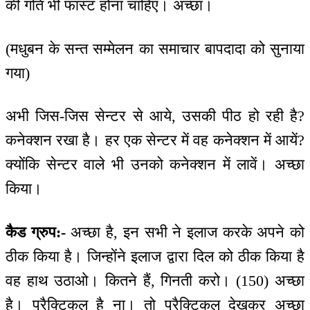
की गति भी फास्ट होना चाहिए। अच्छा।
(मधुबन के सन्त सम्मेलन का समाचार बापदादा को सुनाया
गया)
अभी जिस-जिस सेन्टर से आये, उसकी पीठ हो रही है?
कनेक्शन रखा है। हर एक सेन्टर में वह कनेक्शन में आयें?
क्योंकि सेन्टर वाले भी उनको कनेक्शन में लावें। अच्छा
किया।
कैड ग्रुप:-
अच्छा है, इन सभी ने इलाज करके अपने को
ठीक किया है। जिन्होंने इलाज द्वारा दिल को ठीक किया है
वह हाथ उठाओ। कितने हैं, गिनती करो। (150) अच्छा
है। प्रैक्टिकल है ना। तो प्रैक्टिकल देखकर अच्छा