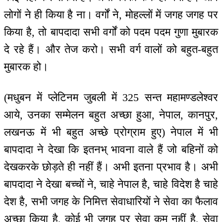
लोगों ने ही किया है ना। वर्गों ने, मोहल्लों में जगह जगह पर
किया है, तो बापदादा सभी वर्गों को पदम पदम गुणा मुबारक
दे रहे हैं। और तेज करो। सभी वर्ग वालों को बहुत-बहुत
मुबारक हो।
(मधुबन में प्लेटिनम जुबली में 325 सन्त महामण्डलेश्वर
आये, उनका सम्मेलन बहुत अच्छा हुआ, नेपाल, कानपुर,
लखनऊ में भी बहुत अच्छे प्रोग्राम हुए) नेपाल में भी
बापदादा ने देखा कि इतनभ् भावना वाले हैं जो बहिनों को
देखकरके छोड़ते ही नहीं हैं। अभी इतना प्रभाव है। अभी
बापदादा ने देखा बच्चों ने, चाहे नेपाल है, चाहे विदेश है चाहे
देश है, सभी जगह के निमित्त सेवाधारियों ने सेवा का फैलाव
अच्छा किया है, कोई भी जगह पर सेवा कम नहीं है, सेवा