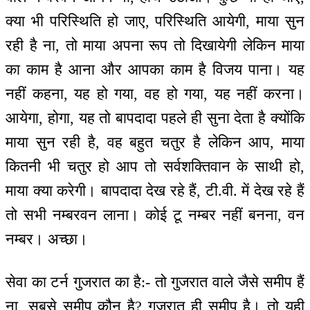
क्या भी परिस्थिति हो जाए, परिस्थिति आयेगी, माया सुन
रही है ना, तो माया अपना रूप तो दिखायेगी लेकिन माया
का काम है आना और आपका काम है विजय पाना। यह
नहीं कहना, यह हो गया, वह हो गया, यह नहीं करना।
आयेगा, होगा, यह तो बापदादा पहले ही सुना देता है क्योंकि
माया सुन रही है, वह बहुत चतुर है लेकिन आप, माया
कितनी भी चतुर हो आप तो सर्वशक्तिवान के साथी हो,
माया क्या करेगी। बापदादा देख रहे हैं, टी.वी. में देख रहे हैं
तो सभी नम्बरवन लाना। कोई टू नम्बर नहीं बनना, वन
नम्बर। अच्छा।
सेवा का टर्न गुजरात का है:- तो गुजरात वाले जैसे समीप हैं
ना, सबसे समीप कौन है? गुजरात ही समीप है। तो यही