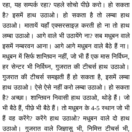
रहा, यह सम्पर्क रहा? पहले सोचो पीछे करो। हो सकता
है? इसमें हाथ उठाओ। हो सकता है तो लम्बा हाथ
उठाओ। मातायें यहाँ एक्सरसाइज़ करती हो ना तो हाथ
लम्बा उठाओ। आगे वाले भी उठायेंगे ना? सब मधुबन वाले
इसमें नम्बरवन आना। आगे आगे मधुबन वाले बैठे हैं ना।
मधुबन में सिर्फ शान्तिवन नहीं, जो भी हैं एक मास निर्विघ्न,
हर सेन्टर भी निर्विघ्न, गुजरात की टीचर्स हाथ उठाओ।
गुजरात की टीचर्स समझती हैं हो सकता है, इसमें लम्बा
हाथ उठाओ। ऐसे ऐसे नहीं करो लम्बा उठाओ। हो सकता
है? अच्छा। शान्तिवन निवासी हाथ उठाओ, थोड़े हैं। जो
भी बैठे हैं, पीछे भी बैठे हैं। तो मधुबन के 4-5 स्थान जो भी
हैं वह करेंगे? करेंगे हाथ उठाओ? मधुबन वाले दो हाथ
उठाओ। गुजरात वाले जिज्ञासु भी, निमित्त टीचर्स भी,