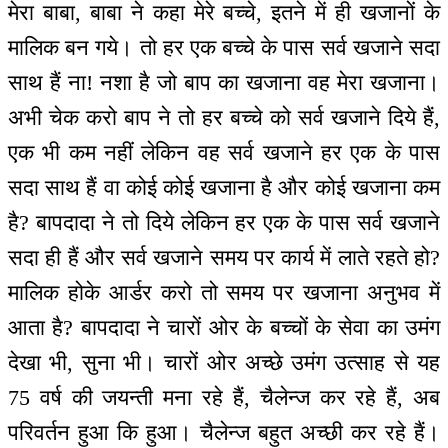
मेरा बाबा, बाबा ने कहा मेरे बच्चे, इतने में ही खजानों के
मालिक बन गये। तो हर एक बच्चे के पास सर्व खजाने सदा
साथ हैं ना! नशा है जो बाप का खजाना वह मेरा खजाना।
अभी चेक करो बाप ने तो हर बच्चे को सर्व खजाने दिये हैं,
एक भी कम नहीं लेकिन वह सर्व खजाने हर एक के पास
सदा साथ हैं वा कोई कोई खजाना है और कोई खजाना कम
है? बापदादा ने तो दिये लेकिन हर एक के पास सर्व खजाने
सदा ही हैं और सर्व खजाने समय पर कार्य में लाते रहते हो?
मालिक होके आर्डर करो तो समय पर खजाना अनुभव में
आता है? बापदादा ने चारों ओर के बच्चों के सेवा का उमंग
देखा भी, सुना भी। चारों ओर अच्छे उमंग उत्साह से यह
75 वर्ष की जयन्ती मना रहे हैं, चैलेन्ज कर रहे हैं, अब
परिवर्तन हुआ कि हुआ। चैलेन्ज बहुत अच्छी कर रहे हैं।