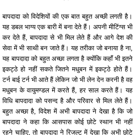
बापदादा को विदेशियों की एक बात बहुत अच्छी लगती है।
यह डबल भाग्य एक बारी में बना देते हैं। अपनी मीटिंग्स भी
कर देते हैं, बापदादा से भी मिल लेते हैं और आगे देश की
सेवा में भी साथी बन जाते हैं। यह तरीका जो बनाया है ना,
यह बापदादा को बहुत अच्छा लगता है क्योंकि कहाँ भी इतने
इकट्ठे हो नहीं सकते जितने मधुबन में इकट्ठे होते हैं।
टर्न बाई टर्न भी आते हैं लेकिन जो भी लेन देन करनी है वह
मधुबन के वायुमण्डल में करते हैं, हर साल करते हैं। यह
विधि बापदादा को पसन्द है और परिवार से मिल लेते हैं।
बहुत अच्छा है, विदेश में अभी बापदादा ने देखा है कि जो
बापदादा ने कहा कि आसपास कोई छोटे स्थान भी नहीं
रहने चाहिए, तो बापदादा ने रिजल्ट में देखा कि अभी छोटे