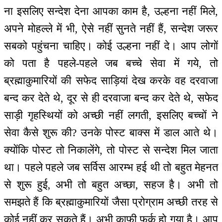
ना इसलिए सन्देश देना आपका काम है, उल्हना नहीं मिले,
अपने मोहल्ले में भी, ऐसे नहीं सुनते नहीं हैं, सन्देश जरूर
सबको पहुंचना चाहिए। कोई उल्हना नहीं दे। आप लोगों
को पता है पहले-पहले जब बच्चे सेवा में गये, तो
ब्रह्माकुमारियों की सफेद साड़ियां देख करके वह दरवाजा
बन्द कर देते थे, दूर से ही दरवाजा बन्द कर देते थे, सफेद
साड़ी गृहस्थियों को अच्छी नहीं लगती, इसलिए बच्चों ने
सेवा कैसे शुरू की? उनके पोस्ट बाक्स में डाल आते थे।
क्योंकि पोस्ट तो निकालेंगे, तो पोस्ट से सन्देश मिल जाता
था। पहले पहले जब सर्विस आरम्भ हई थी तो बहुत मेहनत
से शुरू हुई, अभी तो बहुत अच्छा, सहज है। अभी तो
समझते हैं कि ब्रह्माकुमारियों जैसा प्रोग्राम अच्छी तरह से
कोई नहीं कर सकते हैं। अभी काफी फर्क हो गया है। आप