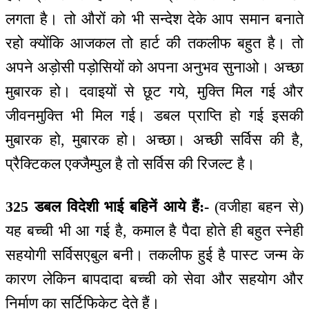
लगता है। तो औरों को भी सन्देश देके आप समान बनाते
रहो क्योंकि आजकल तो हार्ट की तकलीफ बहुत है। तो
अपने अड़ोसी पड़ोसियों को अपना अनुभव सुनाओ। अच्छा
मुबारक हो। दवाइयों से छूट गये, मुक्ति मिल गई और
जीवनमुक्ति भी मिल गई। डबल प्राप्ति हो गई इसकी
मुबारक हो, मुबारक हो। अच्छा। अच्छी सर्विस की है,
प्रैक्टिकल एक्जैम्पुल है तो सर्विस की रिजल्ट है।
325 डबल विदेशी भाई बहिनें आये हैं:-
(वजीहा बहन से)
यह बच्ची भी आ गई है, कमाल है पैदा होते ही बहुत स्नेही
सहयोगी सर्विसएबुल बनी। तकलीफ हुई है पास्ट जन्म के
कारण लेकिन बापदादा बच्ची को सेवा और सहयोग और
निर्माण का सर्टिफिकेट देते हैं।