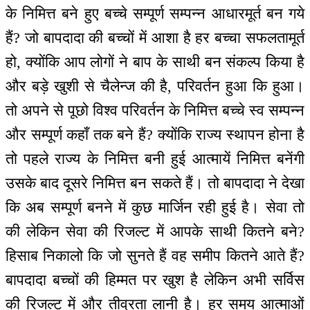
के निमित्त बने हुए बच्चे सम्पूर्ण सम्पन्न आधारमूर्त बन गये
हैं? जो बापदादा की बच्चों में आशा है हर बच्चा सफलतामूर्त
हो, क्योंकि आप लोगों ने बाप के साथी बन संकल्प किया है
और बड़े खुशी से चैलेन्ज की है, परिवर्तन हुआ कि हुआ।
तो अपने से पूछो विश्व परिवर्तन के निमित्त बच्चे स्व सम्पन्न
और सम्पूर्ण कहाँ तक बने हैं? क्योंकि राज्य स्थापन होना है
तो पहले राज्य के निमित्त बनी हुई आत्मायें निमित्त बनेंगी
उसके बाद दूसरे निमित्त बन सकते हैं। तो बापदादा ने देखा
कि अब सम्पूर्ण बनने में कुछ मार्जिन रही हुई है। सेवा तो
की लेकिन सेवा की रिजल्ट में आपके साथी कितने बने?
हिसाब निकालो कि जो सुनते हैं वह समीप कितने आते हैं?
बापदादा बच्चों की हिम्मत पर खुश है लेकिन अभी सर्विस
की रिजल्ट में और तीव्रता लानी है। हर समय आत्माओं