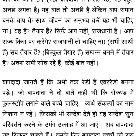
अच्छा लगता है) यह बात तो अच्छी है लेकिन बाप समान
बनके बाप के साथ जीवन का अनुभव करें यह भी चाहिए
ना। वह है? तैयार हैं? सिर्फ आप नहीं, राजधानी है। आप
राज्य किस पर करेंगे? राजधानी तो चाहिए ना! (सभी साथी
हैं) सब तैयार हैं? (बिल्कुल तैयार हैं) सम्पन्न बनने में तैयार
हैं? अच्छा सभी सोच रहे हैं, कोई बात नहीं।
बापदादा जानते हैं कि अभी तक रेडी हैं एवररेडी बनना
पड़े। जो बापदादा ने दो बातें कही थी कि सेकण्ड में
फुलस्टॉप लगाने वाले बच्चे चाहिए। व्यर्थ संकल्पों का नाम
निशान न रहे। जिसको भी सन्देश देते हो वह सन्देश सुन
परिवर्तन करने के उमंग उत्साह में आ जाएं। अब बापदादा
यह रिजल्ट चाहते हैं। इसके लिए बापदादा बच्चों को राय