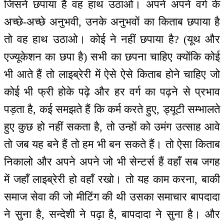
जिसने छपाया है वह हाथ उठाओ। अपने अपने वर्ग के
अच्छे-अच्छे अनुभवी, उनके अनुभवों का किताब छपाया है
तो वह हाथ उठाओ। कोई ने नहीं छपाया है? (यूथ और
एज्यूकेशन का छपा है) सभी का छपना चाहिए क्योंकि कोई
भी आते हैं तो लाइब्रेरी में ऐसे ऐसे किताब होने चाहिए जो
कोई भी फ्री होके पढ़े और हर वर्ग का पढ़ने से प्रभाव
पड़ता है, कई समझते हैं कि कर्म करते हुए, ड्यूटी सम्भालते
हुए कुछ हो नहीं सकता है, तो उन्हों को उमंग उत्साह आवे
तो जब यह बने हैं तो हम भी बन सकते हैं। तो ऐसा किताब
निकालो और अपने अपने जो भी सेन्टर्स हैं वहाँ सब जगह
में जहाँ लाइब्रेरी हो वहाँ रखो। तो यह काम करना, बाकी
समाज सेवा की जो मीटिंग की थी उसका समाचार बापदादा
ने सुना है, सन्देशी ने पढ़ा है, बापदादा ने सुना है। और