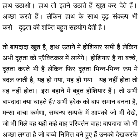
हाथ उठाओ। हाथ तो इतने उठाते हैं खुश कर देते हैं।
अच्छा करते हैं। लेकिन हाथ के साथ दृढ़ संकल्प भी
करो। दृढ़ता की शक्ति बहुत सहयोग देती है।
तो बापदादा खुश है, हाथ उठाने में होशियार सभी हैं लेकिन
अभी दृढ़ता को प्रैक्टिकल में लायेंगे। होशियार हैं ना बच्चे,
दृढ़ता करते भी हैं लेकिन फिर दृढ़ता भिन्न-भिन्न रूप में
बदल जाती है, यह हो गया, यह हो गया। यह नहीं होता तो
वह नहीं होता। इस बहाने में बहुत होशियार हैं। तो अभी
बापदादा क्या चाहते हैं? अभी हरेक को बाप समान बनना है,
मन्सा वाचा कर्मणा, सम्बन्ध सम्पर्क में आपको जो भी देखे,
जो भी मिले वह यही कहे वाह परिवर्तन वाह! बापदादा को भी
अच्छा लगता है जो बच्चे निमित्त बने हुए हैं उनको देखकरके