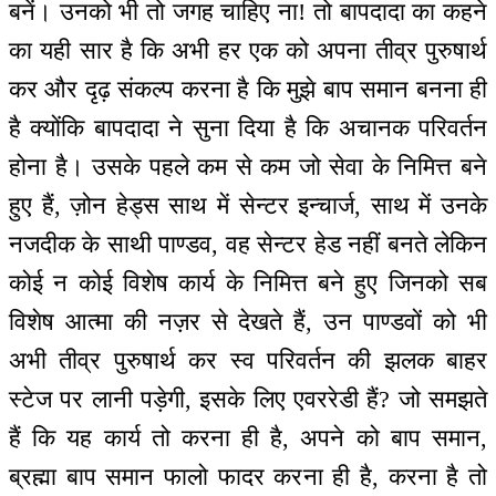
बनें। उनको भी तो जगह चाहिए ना! तो बापदादा का कहने
का यही सार है कि अभी हर एक को अपना तीव्र पुरुषार्थ
कर और दृढ़ संकल्प करना है कि मुझे बाप समान बनना ही
है क्योंकि बापदादा ने सुना दिया है कि अचानक परिवर्तन
होना है। उसके पहले कम से कम जो सेवा के निमित्त बने
हुए हैं, ज़ोन हेड्स साथ में सेन्टर इन्चार्ज, साथ में उनके
नजदीक के साथी पाण्डव, वह सेन्टर हेड नहीं बनते लेकिन
कोई न कोई विशेष कार्य के निमित्त बने हुए जिनको सब
विशेष आत्मा की नज़र से देखते हैं, उन पाण्डवों को भी
अभी तीव्र पुरुषार्थ कर स्व परिवर्तन की झलक बाहर
स्टेज पर लानी पड़ेगी, इसके लिए एवररेडी हैं? जो समझते
हैं कि यह कार्य तो करना ही है, अपने को बाप समान,
ब्रह्मा बाप समान फालो फादर करना ही है, करना है तो