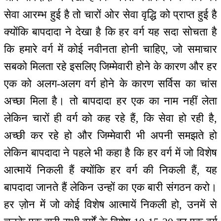
सेवा आरम्भ हुई है तो चारों ओर सेवा वृद्धि को प्राप्त हुई है
क्योंकि बापदादा ने देखा है कि हर वर्ग यह सदा सोचता है
कि हमारे वर्ग में कोई नवीनता होनी चाहिए, जो समाचार
सबको मिलता रहे इसलिए जिम्मेवारी होने के कारण और हर
एक को अलग-अलग वर्ग होने के कारण सर्विस का चांस
अच्छा मिला है। तो बापदादा हर एक का नाम नहीं लेता
लेकिन चारों ही वर्ग को कह रहे हैं, कि सेवा हो रही है,
अच्छी कर रहे हो और जिम्मेवारी भी अपनी समझते हो
लेकिन बापदादा ने पहले भी कहा है कि हर वर्ग में जो विशेष
आत्मायें निकली हैं क्योंकि हर वर्ग की निकली हैं, यह
बापदादा जानते हैं लेकिन उन्हों का एक बारी संगठन करो।
हर ज़ोन में जो कोई विशेष आत्मायें निकली हो, उनमें से