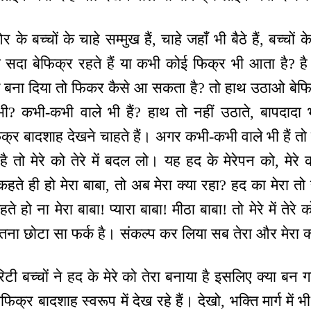
के बच्चों के चाहे सम्मुख हैं, चाहे जहाँ भी बैठे हैं, बच्चो
तो सदा बेफिक्र रहते हैं या कभी कोई फिक्र भी आता है? 
ीत बना दिया तो फिकर कैसे आ सकता है? तो हाथ उठाओ बेफि
? कभी-कभी वाले भी हैं? हाथ तो नहीं उठाते, बापदादा भी
िक्र बादशाह देखने चाहते हैं। अगर कभी-कभी वाले भी हैं त
तो मेरे को तेरे में बदल लो। यह हद के मेरेपन को, मेरे क
े ही हो मेरा बाबा, तो अब मेरा क्या रहा? हद का मेरा तो स
हो ना मेरा बाबा! प्यारा बाबा! मीठा बाबा! तो मेरे में तेरे 
, इतना छोटा सा फर्क है। संकल्प कर लिया सब तेरा और मेरा क
रिटी बच्चों ने हद के मेरे को तेरा बनाया है इसलिए क्या बन
िक्र बादशाह स्वरूप में देख रहे हैं। देखो, भक्ति मार्ग में भ