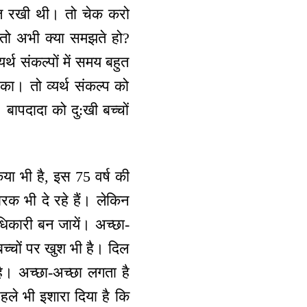
म्मत रखी थी। तो चेक करो
। तो अभी क्या समझते हो?
्थ संकल्पों में समय बहुत
का। तो व्यर्थ संकल्प को
बापदादा को दु:खी बच्चों
िया भी है, इस 75 वर्ष की
ारक भी दे रहे हैं। लेकिन
धिकारी बन जायें। अच्छा-
बच्चों पर खुश भी है। दिल
ै। अच्छा-अच्छा लगता है
ले भी इशारा दिया है कि