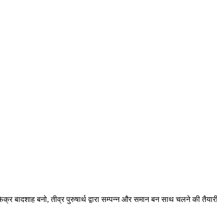
िक्र बादशाह बनो, तीव्र पुरुषार्थ द्वारा सम्पन्न और समान बन साथ चलने की तैया