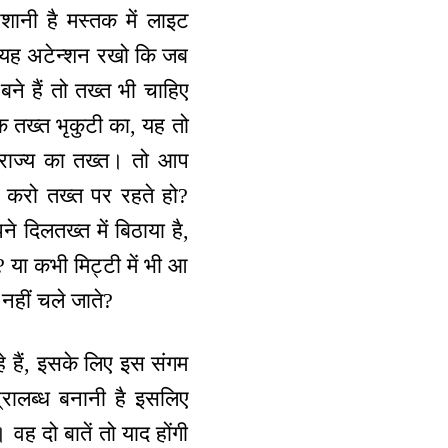
शानी है मस्तक में लाइट
ए यह अटेन्शन रखो कि जब
ने हैं तो तख्त भी चाहिए
क तख्त भृकुटी का, यह तो
, राज्य का तख्त। तो आप
क करो तख्त पर रहते हो?
े दिलतख्त में बिठाया है,
? या कभी मिट्टी में भी आ
 नहीं चले जाते?
े हैं, इसके लिए इस संगम
्रालब्ध बनानी है इसलिए
वह दो बातें तो याद होंगी