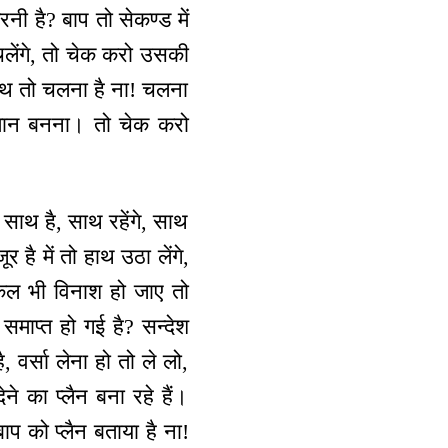
ी है? बाप तो सेकण्ड में
चलेंगे, तो चेक करो उसकी
 साथ तो चलना है ना! चलना
समान बनना। तो चेक करो
। साथ है, साथ रहेंगे, साथ
र है में तो हाथ उठा लेंगे,
कल भी विनाश हो जाए तो
समाप्त हो गई है? सन्देश
 वर्सा लेना हो तो ले लो,
ने का प्लैन बना रहे हैं।
बाप को प्लैन बताया है ना!