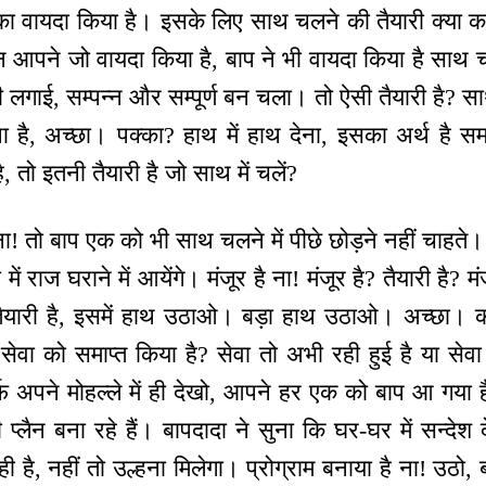
का वायदा किया है। इसके लिए साथ चलने की तैयारी क्या करन
न आपने जो वायदा किया है, बाप ने भी वायदा किया है साथ 
िन्दी लगाई, सम्पन्न और सम्पूर्ण बन चला। तो ऐसी तैयारी है?
 है, अच्छा। पक्का? हाथ में हाथ देना, इसका अर्थ है 
ो इतनी तैयारी है जो साथ में चलें?
ै ना! तो बाप एक को भी साथ चलने में पीछे छोड़ने नहीं चाहते
 राज घराने में आयेंगे। मंजूर है ना! मंजूर है? तैयारी है? मंजू
यारी है, इसमें हाथ उठाओ। बड़ा हाथ उठाओ। अच्छा। 
ेवा को समाप्त किया है? सेवा तो अभी रही हुई है या सेवा 
फ अपने मोहल्ले में ही देखो, आपने हर एक को बाप आ गया है,
प्लैन बना रहे हैं। बापदादा ने सुना कि घर-घर में सन्देश दे
 ही है, नहीं तो उल्हना मिलेगा। प्रोग्राम बनाया है ना! उठो, 