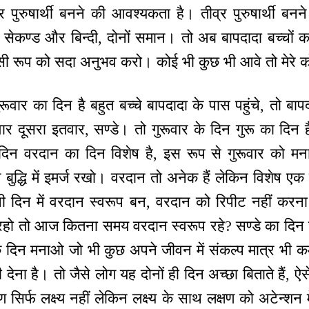
ुरुषार्थी बनने की आवश्यकता है। तीव्र पुरुषार्थी बनने के
ा। सेकण्ड और बिन्दी, दोनों समान। तो अब बापदादा बच्चों 
ी रूप को सदा अनुभव करो। कोई भी कुछ भी आवे तो मेरे को 
ूवार का दिन है बहुत बच्चे बापदादा के पास पहुंचे, तो बाप
ार दूसरा इतवार, सण्डे। तो गुरूवार के दिन गुरू का दिन है
 दिन वरदान का दिन विशेष है, इस रूप से गुरूवार को 
बुद्धि में इमर्ज रखो। वरदान तो अनेक हैं लेकिन विशेष एक व
दिन में वरदान स्वरूप बन, वरदान को रिपीट नहीं करना
ो तो आज कितना समय वरदान स्वरूप रहे? सण्डे का दिन विश
के दिन मनाओ जो भी कुछ अपने जीवन में संकल्प मात्र भी कमज
ेना है। तो जैसे लोग यह दोनों ही दिन अच्छा बिताते हैं, ऐस
ण सिर्फ लक्ष्य नहीं लेकिन लक्ष्य के साथ लक्षण को अटेन्शन