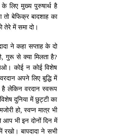
 लिए मुख्य पुरुषार्थ है
का तो बेफिक्र बादशाह का
तेरे में समा दो।
दादा ने कहा सप्ताह के दो
, गुरू से क्या मिलता है?
मनाओ। कोई न कोई विशेष
रदान अपने लिए बुद्धि में
 है लेकिन वरदान स्वरूप
ेष दुनिया में छुट्टी का
ोरी हो, स्वप्न मात्र भी
े आप भी इन दोनों दिन में
 में रखो। बापदादा ने सभी