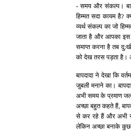
- समय और संकल्प। बापदा
हिम्मत सदा कायम है? क्
व्यर्थ संकल्प का जो हिम
जाता है और आपका इस समय
समाप्त करना है तब दु:ख
को देख तरस पड़ता है। 
बापदादा ने देखा कि वर्त
जुबली मनाने का। बापदादा
अभी समय के प्रमाण जल्द
अच्छा बहुत कहते हैं, बा
से कर रहे हैं और अभी 
लेकिन अच्छा बनाके कुछ