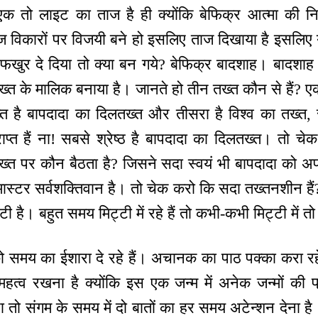
क तो लाइट का ताज है ही क्योंकि बेफिक्र आत्मा की नि
 विकारों पर विजयी बने हो इसलिए ताज दिखाया है इसलि
खुर दे दिया तो क्या बन गये? बेफिक्र बादशाह। बादशाह ब
तख्त के मालिक बनाया है। जानते हो तीन तख्त कौन से हैं? ए
त है बापदादा का दिलतख्त और तीसरा है विश्व का तख्त
प्त हैं ना! सबसे श्रेष्ठ है बापदादा का दिलतख्त। तो चे
ख्त पर कौन बैठता है? जिसने सदा स्वयं भी बापदादा को अपन
ें मास्टर सर्वशक्तिवान है। तो चेक करो कि सदा तख्तनशीन हैं
टी है। बहुत समय मिट्टी में रहे हैं तो कभी-कभी मिट्टी में तो
को समय का ईशारा दे रहे हैं। अचानक का पाठ पक्का करा रह
हत्व रखना है क्योंकि इस एक जन्म में अनेक जन्मों की प
ा तो संगम के समय में दो बातों का हर समय अटेन्शन देना है। 