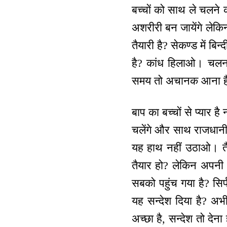
बच्चों को साथ ले चलने 
अशरीरी बन जायेंगे लेकि
तैयारी है? सेकण्ड में ब
है? कांध हिलाओ। चलना
समय तो अचानक आना है, त
बाप का बच्चों से प्यार ह
चलेंगे और साथ राजधानी में
यह हाथ नहीं उठाओ। तै
तैयार हो? लेकिन अपनी स
सबको पहुंच गया है? सिर्
यह सन्देश दिया है? अभी 
अच्छा है, सन्देश तो देना