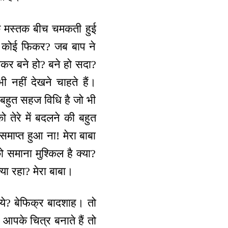
ं के मस्तक बीच चमकती हुई
है कोई फिकर? जब बाप ने
कर बने हो? बने हो सदा?
 नहीं देखने चाहते हैं।
ो बहुत सहज विधि है जो भी
ो तेरे में बदलने की बहुत
माप्त हुआ ना! मेरा बाबा
को समाना मुश्किल है क्या?
्या रहा? मेरा बाबा।
 गये? बेफिक्र बादशाह। तो
ी आपके चित्र बनाते हैं तो