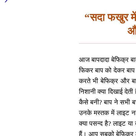
“सदा फखुर में 
औ
आज बापदादा बेफिक्र बाद
फिकर बाप को देकर बाप 
करते भी बेफिक्र और बा
निशानी क्या दिखाई देती
कैसे बनी? बाप ने सभी ब
उनके मस्तक में लाइट न
क्या पसन्द है? लाइट य
हैं। आप सबको बेफिक्र ल