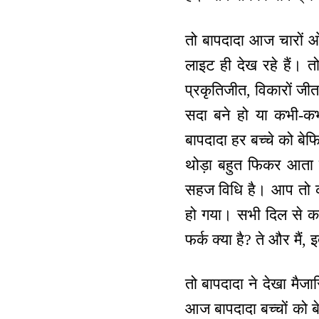
तो बापदादा आज चारों ओर 
लाइट ही देख रहे हैं। 
प्रकृतिजीत, विकारों ज
सदा बने हो या कभी-कभी
बापदादा हर बच्चे को बेफ
थोड़ा बहुत फिकर आता है 
सहज विधि है। आप तो कहत
हो गया। सभी दिल से कहते 
फर्क क्या है? ते और मैं
तो बापदादा ने देखा मैजा
आज बापदादा बच्चों को बेफ