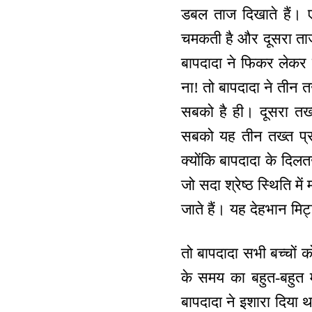
डबल ताज दिखाते हैं। ए
चमकती है और दूसरा ताज
बापदादा ने फिकर लेकर फ
ना! तो बापदादा ने तीन 
सबको है ही। दूसरा तख्
सबको यह तीन तख्त प्रा
क्योंकि बापदादा के दिलत
जो सदा श्रेष्ठ स्थिति म
जाते हैं। यह देहभान मिट्
तो बापदादा सभी बच्चों 
के समय का बहुत-बहुत म
बापदादा ने इशारा दिया थ