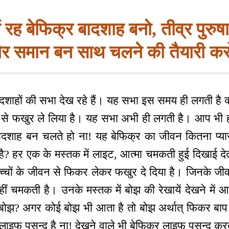
रह बेफिक्र बादशाह बनो, तीव्र पुरुषार्थ
र समान बन साथ चलने की तैयारी कर
शाहों की सभा देख रहे हैं। यह सभा इस समय ही लगती है क्य
से फखुर ले लिया है। यह सभा अभी ही लगती है। आप भी हर
दशाह बन चलते हो ना! यह बेफिक्र का जीवन कितना प्या
 है? हर एक के मस्तक में लाइट, आत्मा चमकती हुई दिखाई द
च्चों के जीवन से फिकर लेकर फखुर दे दिया है। जिनके जीव
हीं चमकती है। उनके मस्तक में बोझ की रेखायें देखने में
ा बोझ? अगर कोई बोझ भी आता है तो बोझ अर्थात् फिकर बा
ाइफ पसन्द है ना! देखने वाले भी बेफिक्र लाइफ पसन्द करते