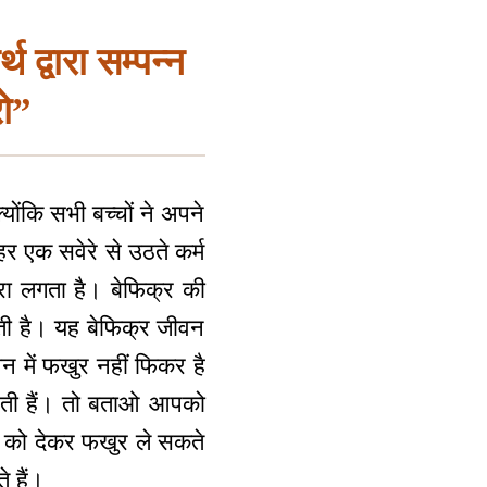
 द्वारा सम्पन्न
ो”
ोंकि सभी बच्चों ने अपने
 एक सवेरे से उठते कर्म
रा लगता है। बेफिक्र की
ेती है। यह बेफिक्र जीवन
न में फखुर नहीं फिकर है
 आती हैं। तो बताओ आपको
प को देकर फखुर ले सकते
 हैं।