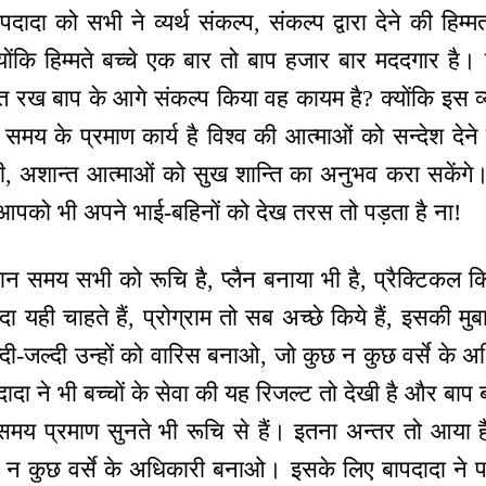
दा को सभी ने व्यर्थ संकल्प, संकल्प द्वारा देने की हि
योंकि हिम्मते बच्चे एक बार तो बाप हजार बार मददगार है
्मत रख बाप के आगे संकल्प किया वह कायम है? क्योंकि इस व्यर
 के प्रमाण कार्य है विश्व की आत्माओं को सन्देश देने 
ी, अशान्त आत्माओं को सुख शान्ति का अनुभव करा सकेंगे। 
आपको भी अपने भाई-बहिनों को देख तरस तो पड़ता है ना!
मान समय सभी को रूचि है, प्लैन बनाया भी है, प्रैक्टिकल क
 यही चाहते हैं, प्रोग्राम तो सब अच्छे किये हैं, इसकी मुब
ी-जल्दी उन्हों को वारिस बनाओ, जो कुछ न कुछ वर्से के अ
पदादा ने भी बच्चों के सेवा की यह रिजल्ट तो देखी है और बाप 
समय प्रमाण सुनते भी रूचि से हैं। इतना अन्तर तो आया ह
 न कुछ वर्से के अधिकारी बनाओ। इसके लिए बापदादा ने पह