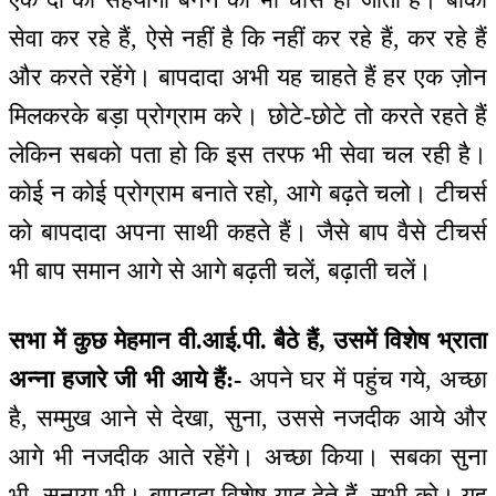
सेवा कर रहे हैं, ऐसे नहीं है कि नहीं कर रहे हैं, कर रहे हैं
और करते रहेंगे। बापदादा अभी यह चाहते हैं हर एक ज़ोन
मिलकरके बड़ा प्रोग्राम करे। छोटे-छोटे तो करते रहते हैं
लेकिन सबको पता हो कि इस तरफ भी सेवा चल रही है।
कोई न कोई प्रोग्राम बनाते रहो, आगे बढ़ते चलो। टीचर्स
को बापदादा अपना साथी कहते हैं। जैसे बाप वैसे टीचर्स
भी बाप समान आगे से आगे बढ़ती चलें, बढ़ाती चलें।
सभा में कुछ मेहमान वी.आई.पी. बैठे हैं, उसमें विशेष भ्राता
अन्ना हजारे जी भी आये हैं:-
अपने घर में पहुंच गये, अच्छा
है, सम्मुख आने से देखा, सुना, उससे नजदीक आये और
आगे भी नजदीक आते रहेंगे। अच्छा किया। सबका सुना
भी, सुनाया भी। बापदादा विशेष याद देते हैं, सभी को। यह