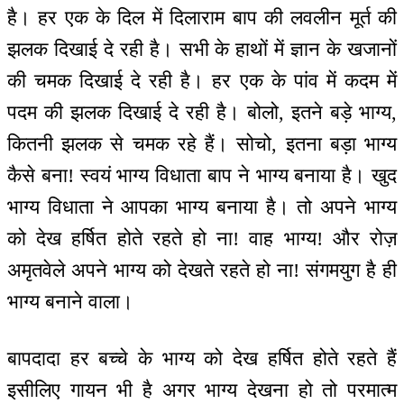
है। हर एक के दिल में दिलाराम बाप की लवलीन मूर्त की
झलक दिखाई दे रही है। सभी के हाथों में ज्ञान के खजानों
की चमक दिखाई दे रही है। हर एक के पांव में कदम में
पदम की झलक दिखाई दे रही है। बोलो, इतने बड़े भाग्य,
कितनी झलक से चमक रहे हैं। सोचो, इतना बड़ा भाग्य
कैसे बना! स्वयं भाग्य विधाता बाप ने भाग्य बनाया है। खुद
भाग्य विधाता ने आपका भाग्य बनाया है। तो अपने भाग्य
को देख हर्षित होते रहते हो ना! वाह भाग्य! और रोज़
अमृतवेले अपने भाग्य को देखते रहते हो ना! संगमयुग है ही
भाग्य बनाने वाला।
बापदादा हर बच्चे के भाग्य को देख हर्षित होते रहते हैं
इसीलिए गायन भी है अगर भाग्य देखना हो तो परमात्म