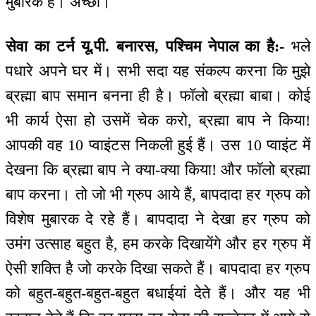
मुबारक है। अच्छा।
सेवा का टर्न यू.पी. बनारस, पश्चिम नेपाल का है:-
भले
पधारे अपने घर में। सभी सदा यह संकल्प करना कि मुझे
ब्रह्मा बाप समान बनना ही है। फॉलो ब्रह्मा बाबा। कोई
भी कार्य ऐसा हो उसमें चेक करो, ब्रह्मा बाप ने किया!
आपकी वह 10 प्वाइंटस निकली हुई हैं। उस 10 प्वाइंट में
देखना कि ब्रह्मा बाप ने क्या-क्या किया! और फॉलो ब्रह्मा
बाप करना। तो जो भी ग्रुप आये हैं, बापदादा हर ग्रुप को
विशेष मुबारक दे रहे हैं। बापदादा ने देखा हर ग्रुप को
उमंग उत्साह बहुत है, हम करके दिखायेंगे और हर ग्रुप में
ऐसी शक्ति है जो करके दिखा सकते हैं। बापदादा हर ग्रुप
को बहुत-बहुत-बहुत-बहुत बधाईयां देते हैं। और यह भी