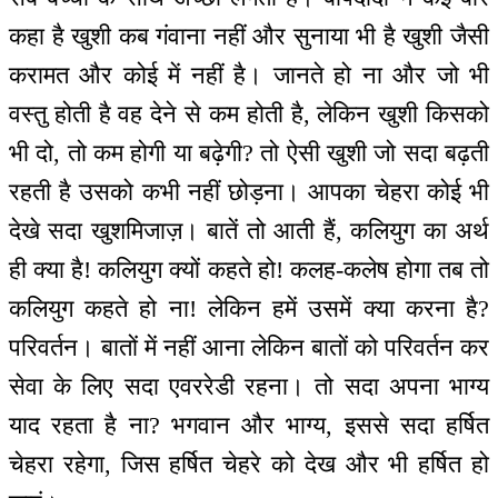
कहा है खुशी कब गंवाना नहीं और सुनाया भी है खुशी जैसी
करामत और कोई में नहीं है। जानते हो ना और जो भी
वस्तु होती है वह देने से कम होती है, लेकिन खुशी किसको
भी दो, तो कम होगी या बढ़ेगी? तो ऐसी खुशी जो सदा बढ़ती
रहती है उसको कभी नहीं छोड़ना। आपका चेहरा कोई भी
देखे सदा खुशमिजाज़। बातें तो आती हैं, कलियुग का अर्थ
ही क्या है! कलियुग क्यों कहते हो! कलह-कलेष होगा तब तो
कलियुग कहते हो ना! लेकिन हमें उसमें क्या करना है?
परिवर्तन। बातों में नहीं आना लेकिन बातों को परिवर्तन कर
सेवा के लिए सदा एवररेडी रहना। तो सदा अपना भाग्य
याद रहता है ना? भगवान और भाग्य, इससे सदा हर्षित
चेहरा रहेगा, जिस हर्षित चेहरे को देख और भी हर्षित हो