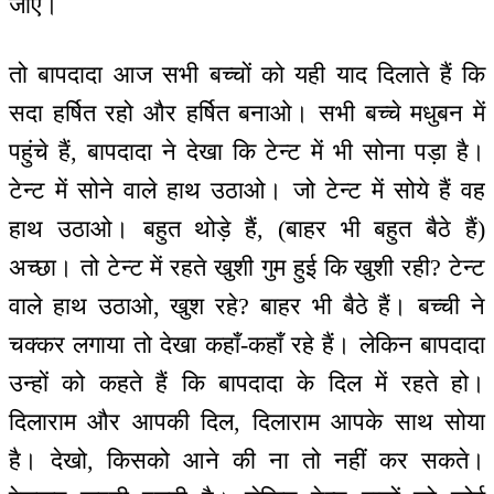
जाएं।
तो बापदादा आज सभी बच्चों को यही याद दिलाते हैं कि
सदा हर्षित रहो और हर्षित बनाओ। सभी बच्चे मधुबन में
पहुंचे हैं, बापदादा ने देखा कि टेन्ट में भी सोना पड़ा है।
टेन्ट में सोने वाले हाथ उठाओ। जो टेन्ट में सोये हैं वह
हाथ उठाओ। बहुत थोड़े हैं, (बाहर भी बहुत बैठे हैं)
अच्छा। तो टेन्ट में रहते खुशी गुम हुई कि खुशी रही? टेन्ट
वाले हाथ उठाओ, खुश रहे? बाहर भी बैठे हैं। बच्ची ने
चक्कर लगाया तो देखा कहाँ-कहाँ रहे हैं। लेकिन बापदादा
उन्हों को कहते हैं कि बापदादा के दिल में रहते हो।
दिलाराम और आपकी दिल, दिलाराम आपके साथ सोया
है। देखो, किसको आने की ना तो नहीं कर सकते।