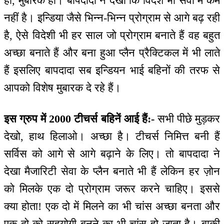
हो, मुबारक हो। बापदादा ने देखा कि विदेश भी सेवा में कम
नहीं है। इन्डिया जैसे भिन्न-भिन्न प्रोग्राम से आगे बढ़ रही
है, ऐसे विदेशी भी हर साल जो प्रोग्राम बनाते हैं वह बहुत
अच्छा बनाते हैं और बना हुआ प्लैन प्रैक्टिकल में भी लाते
हैं इसलिए बापदादा सब इन्डियन भाई बहिनों की तरफ से
आपको विशेष मुबारक दे रहे हैं।
इस ग्रुप में 2000 टीचर्स बहिनें आई हैं:-
सभी पीछे मुड़कर
देखो, हाथ हिलाओ। अच्छा है। टीचर्स निमित्त बनी हैं
सर्विस को आगे से आगे बढ़ाने के लिए। तो बापदादा ने
देखा मैजारिटी सेवा के प्लैन बनाते भी हैं लेकिन हर ज़ोन
को मिलके एक दो प्रोग्राम जरूर करने चाहिए। इससे
क्या होता! एक दो में मिलने का भी चांस अच्छा बनता और
एक दो को सहयोगी बनने का भी चांस हो जाता है। बाकी