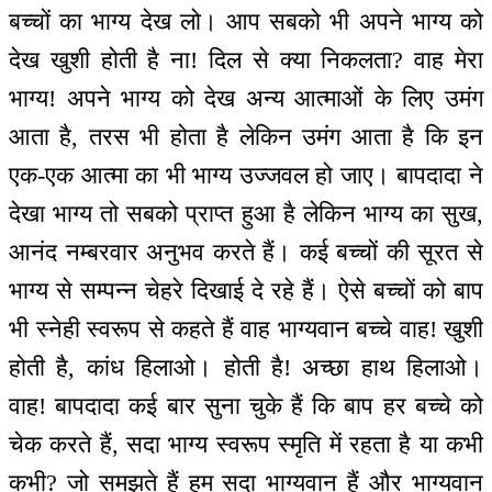
बच्चों का भाग्य देख लो। आप सबको भी अपने भाग्य को
देख खुशी होती है ना! दिल से क्या निकलता? वाह मेरा
भाग्य! अपने भाग्य को देख अन्य आत्माओं के लिए उमंग
आता है, तरस भी होता है लेकिन उमंग आता है कि इन
एक-एक आत्मा का भी भाग्य उज्जवल हो जाए। बापदादा ने
देखा भाग्य तो सबको प्राप्त हुआ है लेकिन भाग्य का सुख,
आनंद नम्बरवार अनुभव करते हैं। कई बच्चों की सूरत से
भाग्य से सम्पन्न चेहरे दिखाई दे रहे हैं। ऐसे बच्चों को बाप
भी स्नेही स्वरूप से कहते हैं वाह भाग्यवान बच्चे वाह! खुशी
होती है, कांध हिलाओ। होती है! अच्छा हाथ हिलाओ।
वाह! बापदादा कई बार सुना चुके हैं कि बाप हर बच्चे को
चेक करते हैं, सदा भाग्य स्वरूप स्मृति में रहता है या कभी
कभी? जो समझते हैं हम सदा भाग्यवान हैं और भाग्यवान