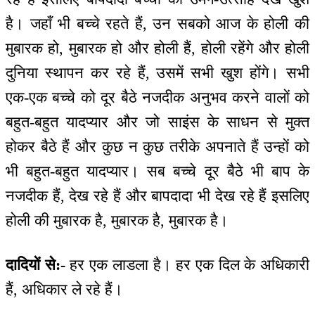
है। जहाँ भी बच्चे रहते हैं, उन सबको आज के होली की
मुबारक हो, मुबारक हो और होली हैं, होली रहेंगे और होली
दुनिया स्थापन कर रहे हैं, उसमें सभी खुश होंगे। सभी
एक-एक बच्चे को दूर बैठे नजदीक अनुभव करने वालों को
बहुत-बहुत यादप्यार और जो साइंस के साधन से मुक्त
होकर बैठे हैं और कुछ न कुछ तरीके अपनाते हैं उन्हों को
भी बहुत-बहुत यादप्यार। सब बच्चे दूर बैठे भी बाप के
नजदीक हैं, देख रहे हैं और बापदादा भी देख रहे हैं इसलिए
होली की मुबारक है, मुबारक है, मुबारक है।
दादियों से:-
हर एक लाडला है। हर एक दिल के अधिकारी
हैं, अधिकार ले रहे हैं।