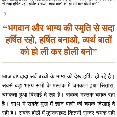
से सदा हर्षित रहो, हर्षित बनाओ, व्यर्थ बातों को हो ली कर होली बनो”
“भगवान और भाग्य की स्मृति से सदा
हर्षित रहो, हर्षित बनाओ, व्यर्थ बातों
को हो ली कर होली बनो”
आज बापदादा सर्व बच्चों के भाग्य को देख हर्षित हो रहे हैं।
सबसे बड़ा भाग्य सभी के मस्तक में चमकता हुआ सितारा,
चमकता हुआ दिखाई दे रहा है। सबका मस्तक चमक रहा
है। साथ में सबके मुख में ज्ञान वाणी की चमक दिखाई दे
रही है। सबके होठों में मुस्कराहट कितनी सुन्दर चमक रही