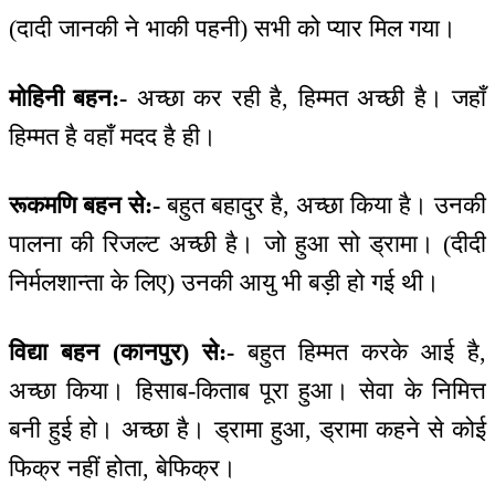
(दादी जानकी ने भाकी पहनी) सभी को प्यार मिल गया।
मोहिनी बहन:-
अच्छा कर रही है, हिम्मत अच्छी है। जहाँ
हिम्मत है वहाँ मदद है ही।
रूकमणि बहन से:-
बहुत बहादुर है, अच्छा किया है। उनकी
पालना की रिजल्ट अच्छी है। जो हुआ सो ड्रामा। (दीदी
निर्मलशान्ता के लिए) उनकी आयु भी बड़ी हो गई थी।
विद्या बहन (कानपुर) से:-
बहुत हिम्मत करके आई है,
अच्छा किया। हिसाब-किताब पूरा हुआ। सेवा के निमित्त
बनी हुई हो। अच्छा है। ड्रामा हुआ, ड्रामा कहने से कोई
फिक्र नहीं होता, बेफिक्र।