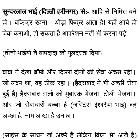
सुन्दरलाल भाई (दिल्ली हरीनगर) से:-
आदि से निमित्त बने
हो। बेफिक्र रहना। थोड़ा फिक्र आता है! यहाँ आये हो
चेक कराओ, हो सकता है आपरेशन नहीं भी करना पड़े।
(तीनों भाईयों ने बापदादा को गुलदस्ता दिया)
बाबा ने देखा बॉम्बे और दिल्ली दोनों की सेवा अच्छा रही।
जो लक्ष्य था, वह ठीक रहा। (हैदराबाद में भी अच्छी सेवा
हुई है) हैदराबाद वालों को मुबारक भेजना, टोली भेजना।
और जो सेवाधारी बच्चा है (जस्टिस ईश्वरैया भाई) वह
अच्छा है, नाम अच्छा है उनका।
(साइंस के साधन तो अच्छे हैं लेकिन विघ्न भी आते हैं)