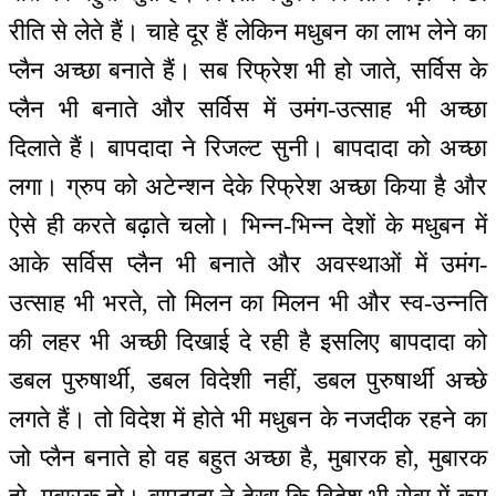
रीति से लेते हैं। चाहे दूर हैं लेकिन मधुबन का लाभ लेने का
प्लैन अच्छा बनाते हैं। सब रिफ्रेश भी हो जाते, सर्विस के
प्लैन भी बनाते और सर्विस में उमंग-उत्साह भी अच्छा
दिलाते हैं। बापदादा ने रिजल्ट सुनी। बापदादा को अच्छा
लगा। ग्रुप को अटेन्शन देके रिफ्रेश अच्छा किया है और
ऐसे ही करते बढ़ाते चलो। भिन्न-भिन्न देशों के मधुबन में
आके सर्विस प्लैन भी बनाते और अवस्थाओं में उमंग-
उत्साह भी भरते, तो मिलन का मिलन भी और स्व-उन्नति
की लहर भी अच्छी दिखाई दे रही है इसलिए बापदादा को
डबल पुरुषार्थी, डबल विदेशी नहीं, डबल पुरुषार्थी अच्छे
लगते हैं। तो विदेश में होते भी मधुबन के नजदीक रहने का
जो प्लैन बनाते हो वह बहुत अच्छा है, मुबारक हो, मुबारक