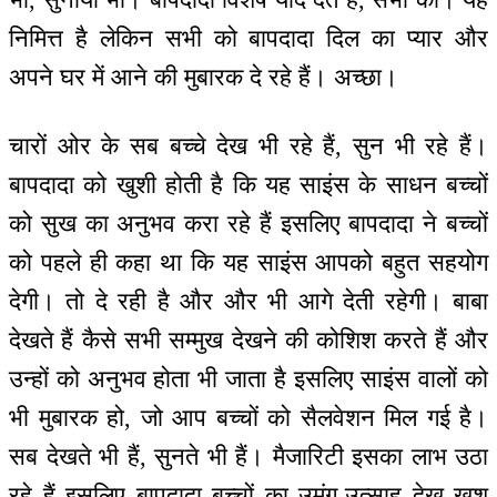
निमित्त है लेकिन सभी को बापदादा दिल का प्यार और
अपने घर में आने की मुबारक दे रहे हैं। अच्छा।
चारों ओर के सब बच्चे देख भी रहे हैं, सुन भी रहे हैं।
बापदादा को खुशी होती है कि यह साइंस के साधन बच्चों
को सुख का अनुभव करा रहे हैं इसलिए बापदादा ने बच्चों
को पहले ही कहा था कि यह साइंस आपको बहुत सहयोग
देगी। तो दे रही है और और भी आगे देती रहेगी। बाबा
देखते हैं कैसे सभी सम्मुख देखने की कोशिश करते हैं और
उन्हों को अनुभव होता भी जाता है इसलिए साइंस वालों को
भी मुबारक हो, जो आप बच्चों को सैलवेशन मिल गई है।
सब देखते भी हैं, सुनते भी हैं। मैजारिटी इसका लाभ उठा
रहे हैं इसलिए बापदादा बच्चों का उमंग-उत्साह देख खुश