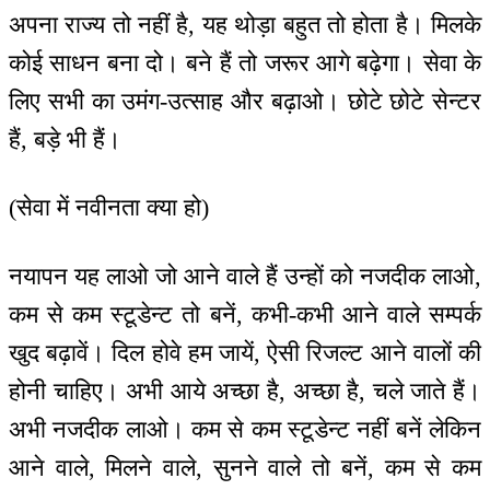
अपना राज्य तो नहीं है, यह थोड़ा बहुत तो होता है। मिलके
कोई साधन बना दो। बने हैं तो जरूर आगे बढ़ेगा। सेवा के
लिए सभी का उमंग-उत्साह और बढ़ाओ। छोटे छोटे सेन्टर
हैं, बड़े भी हैं।
(सेवा में नवीनता क्या हो)
नयापन यह लाओ जो आने वाले हैं उन्हों को नजदीक लाओ,
कम से कम स्टूडेन्ट तो बनें, कभी-कभी आने वाले सम्पर्क
खुद बढ़ावें। दिल होवे हम जायें, ऐसी रिजल्ट आने वालों की
होनी चाहिए। अभी आये अच्छा है, अच्छा है, चले जाते हैं।
अभी नजदीक लाओ। कम से कम स्टूडेन्ट नहीं बनें लेकिन
आने वाले, मिलने वाले, सुनने वाले तो बनें, कम से कम