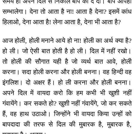
समय ही अपने दिल से निकाल बाप को दे दो। बाप आपेही
सम्भालेगा। देना तो आता है ना! आता है देना? इसमें कांध
हिलाओ, देना आता है! लेना आता है, देना भी आता है?
आज होली, होली मनाने आये हो ना! होली का अर्थ क्या है?
हो ली। जो ऐसी बात होती है हो ली। दिल में नहीं रखो।
तो होली की सौगात यही है जो व्यर्थ बात आवे, होली
करना। सदा होली करना और होली बनना। वह हिन्दी वह
इंगलिश। दो अक्षर हैं। हो ली करना और होली बनना।
अपने दिल में वायदा करो कि हम कभी भी खुशी नहीं
गंवायेंगे। कर सकते हो? खुशी नहीं गंवायेंगे, जो कर सकते
हैं, वह हाथ उठाओ। जिन्होंने भी वायदा किया उन्हों को
बापदादा की तरफ से दिल की मुबारक है, मुबारक है,