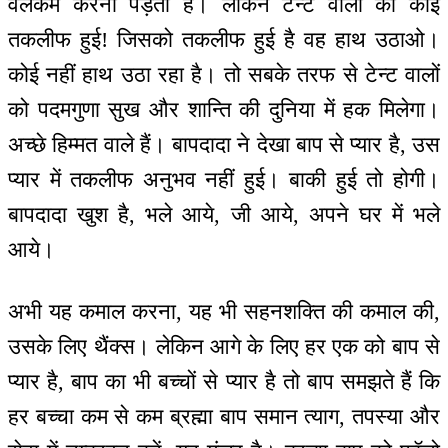
वेलकम करनी पड़ती है। लेकिन टेन्ट वालों को कोई
तकलीफ हुई! जिसको तकलीफ हुई है वह हाथ उठाओ।
कोई नहीं हाथ उठा रहा है। तो सबके तरफ से टेन्ट वालों
को पदमगुणा सुख और शान्ति की दुनिया में हक मिलेगा।
अच्छे हिम्मत वाले हैं। बापदादा ने देखा बाप से प्यार है, उस
प्यार में तकलीफ अनुभव नहीं हुई। बाकी हुई तो होगी।
बापदादा खुश है, भले आये, जी आये, अपने घर में भले
आये।
अभी यह कमाल करना, यह भी सहनशक्ति की कमाल की,
उसके लिए थैंक्स। लेकिन आगे के लिए हर एक को बाप से
प्यार है, बाप का भी बच्चों से प्यार है तो बाप समझते हैं कि
हर बच्चा कम से कम ब्रह्मा बाप समान त्याग, तपस्या और