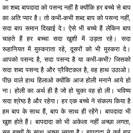
का शब्द बापदादा को पसन्द नहीं है क्योंकि हर बच्चे से बाप
का अति प्यार है। तो कभी-कभी शब्द बाप को पसन्द नहीं,
सदा बाप समान दिखाई दे। ऐसे भी बच्चे हैं लेकिन बाप
चाहते हैं हर बच्चा सदा खुशी में उड़ता रहे। सदा
रूहानियत में मुस्कराता रहे, दूसरों को भी मुस्करा दे।
आपको पसन्द है, सदा पसन्द है या कभी-कभी? जिसको
सदा शब्द पसन्द है और प्रैक्टिकल है, वह हाथ उठाओ।
पीछ वाले हाथ हिलाओ क्योंकि आज होली मनाने आये हो
ना। होली का अर्थ ही है जो हो चुका वह हो ली। भविष्य
सदा श्रेष्ठ है और रहेगा। हर एक बच्चे ने संकल्प किया है
हम बाप के साथ हैं, बाप के साथ ही रहेंगे। बापदादा भी
खुश होते हैं। बापदादा को भी अकेला नहीं अच्छा लगता,
सब बच्चों के साथ अच्छा लगता है। बापदादा ने कई बार