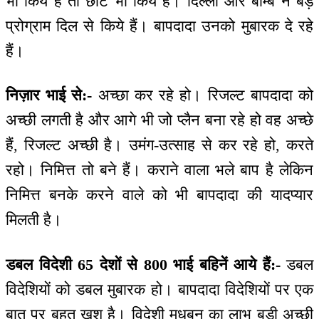
भी किये हैं तो छोटे भी किये हैं। दिल्ली और बॉम्बे ने बड़े
प्रोग्राम दिल से किये हैं। बापदादा उनको मुबारक दे रहे
हैं।
निज़ार भाई से:-
अच्छा कर रहे हो। रिजल्ट बापदादा को
अच्छी लगती है और आगे भी जो प्लैन बना रहे हो वह अच्छे
हैं, रिजल्ट अच्छी है। उमंग-उत्साह से कर रहे हो, करते
रहो। निमित्त तो बने हैं। कराने वाला भले बाप है लेकिन
निमित्त बनके करने वाले को भी बापदादा की यादप्यार
मिलती है।
डबल विदेशी 65 देशों से 800 भाई बहिनें आये हैं:-
डबल
विदेशियों को डबल मुबारक हो। बापदादा विदेशियों पर एक
बात पर बहुत खुश है। विदेशी मधुबन का लाभ बड़ी अच्छी