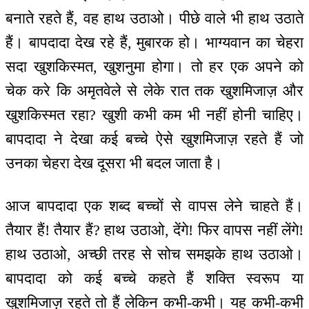
बनाते रहते हैं, वह हाथ उठाओ। पीछे वाले भी हाथ उठाते
हैं। बापदादा देख रहे हैं, मुबारक हो। भाग्यवान का चेहरा
सदा खुशकिस्मत, खुशनुमा होगा। तो हर एक अपने को
चेक करे कि अमृतवेले से लेके रात तक खुशमिजाज़ और
खुशकिस्मत रहा? खुशी कभी कम भी नहीं होनी चाहिए।
बापदादा ने देखा कई बच्चे ऐसे खुशमिजाज़ रहते हैं जो
उनका चेहरा देख दूसरा भी बदल जाता है।
आज बापदादा एक शब्द बच्चों से वापस लेने चाहते हैं।
तैयार हैं! तैयार हैं? हाथ उठाओ, देंगे! फिर वापस नहीं लेंगे!
हाथ उठाओ, अच्छी तरह से सोच समझके हाथ उठाओ।
बापदादा को कई बच्चे कहते हैं शक्ति स्वरूप या
खुशमिजाज़ रहते तो हैं लेकिन कभी-कभी। यह कभी-कभी