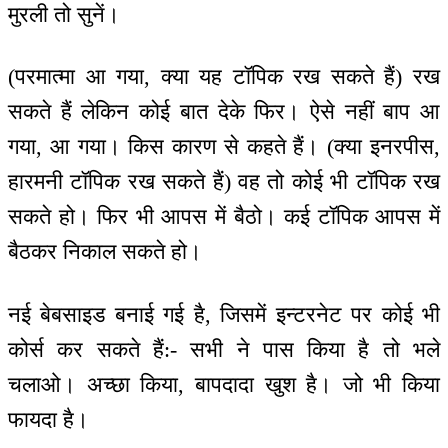
मुरली तो सुनें।
(परमात्मा आ गया, क्या यह टॉपिक रख सकते हैं) रख
सकते हैं लेकिन कोई बात देके फिर। ऐसे नहीं बाप आ
गया, आ गया। किस कारण से कहते हैं। (क्या इनरपीस,
हारमनी टॉपिक रख सकते हैं) वह तो कोई भी टॉपिक रख
सकते हो। फिर भी आपस में बैठो। कई टॉपिक आपस में
बैठकर निकाल सकते हो।
नई बेबसाइड बनाई गई है, जिसमें इन्टरनेट पर कोई भी
कोर्स कर सकते हैं:- सभी ने पास किया है तो भले
चलाओ। अच्छा किया, बापदादा खुश है। जो भी किया
फायदा है।