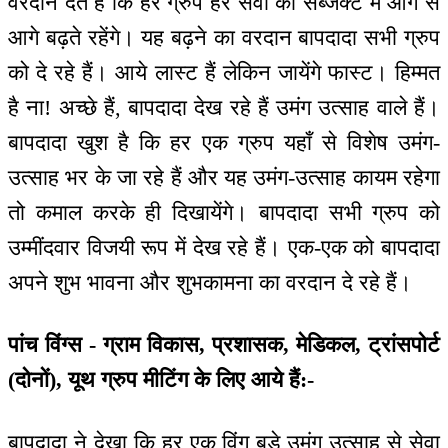
वरदान देते हैं कि हर ग्रुप हर सेवा की सब्जेक्ट में आगे से
आगे बढ़ते रहेंगे। यह बढ़ने का वरदान बापदादा सभी ग्रुप
को दे रहे हैं। आये लास्ट हैं लेकिन जायेंगे फास्ट। हिम्मत
है ना! अच्छे हैं, बापदादा देख रहे हैं उमंग उत्साह वाले हैं।
बापदादा खुश है कि हर एक ग्रुप यहाँ से विशेष उमंग-
उत्साह भर के जा रहे हैं और यह उमंग-उत्साह कायम रहेगा
तो कमाल करके ही दिखायेंगे। बापदादा सभी ग्रुप को
उम्मींदवार विजयी रूप में देख रहे हैं। एक-एक को बापदादा
अपने शुभ भावना और शुभकामना का वरदान दे रहे हैं।
पांच विंग्स - ग्राम विकास, प्रशासक, मेडिकल, ट्रांसपोर्ट
(दोनों), यूथ ग्रुप मीटिंग के लिए आये हैं:-
बापदादा ने देखा कि हर एक विंग बड़े उमंग उत्साह से सेवा