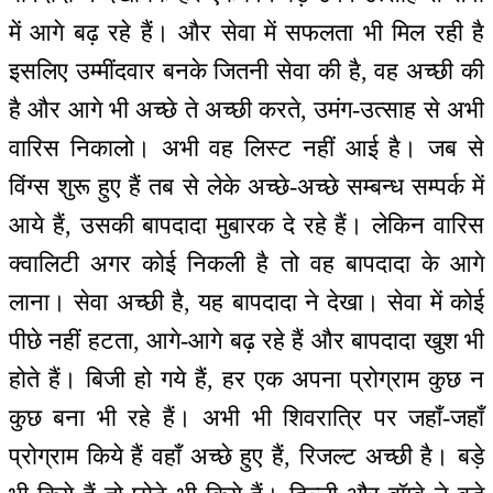
में आगे बढ़ रहे हैं। और सेवा में सफलता भी मिल रही है
इसलिए उम्मींदवार बनके जितनी सेवा की है, वह अच्छी की
है और आगे भी अच्छे ते अच्छी करते, उमंग-उत्साह से अभी
वारिस निकालो। अभी वह लिस्ट नहीं आई है। जब से
विंग्स शुरू हुए हैं तब से लेके अच्छे-अच्छे सम्बन्ध सम्पर्क में
आये हैं, उसकी बापदादा मुबारक दे रहे हैं। लेकिन वारिस
क्वालिटी अगर कोई निकली है तो वह बापदादा के आगे
लाना। सेवा अच्छी है, यह बापदादा ने देखा। सेवा में कोई
पीछे नहीं हटता, आगे-आगे बढ़ रहे हैं और बापदादा खुश भी
होते हैं। बिजी हो गये हैं, हर एक अपना प्रोग्राम कुछ न
कुछ बना भी रहे हैं। अभी भी शिवरात्रि पर जहाँ-जहाँ
प्रोग्राम किये हैं वहाँ अच्छे हुए हैं, रिजल्ट अच्छी है। बड़े