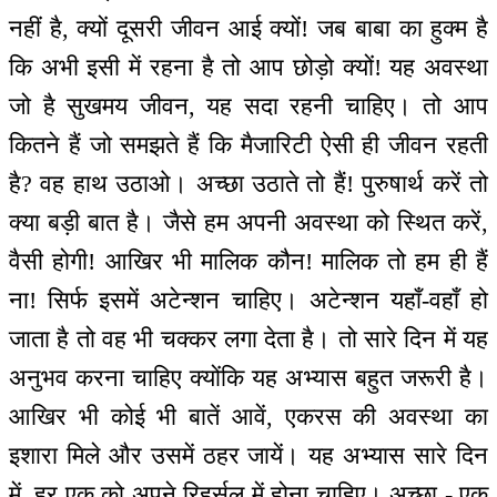
नहीं है, क्यों दूसरी जीवन आई क्यों! जब बाबा का हुक्म है
कि अभी इसी में रहना है तो आप छोड़ो क्यों! यह अवस्था
जो है सुखमय जीवन, यह सदा रहनी चाहिए। तो आप
कितने हैं जो समझते हैं कि मैजारिटी ऐसी ही जीवन रहती
है? वह हाथ उठाओ। अच्छा उठाते तो हैं! पुरुषार्थ करें तो
क्या बड़ी बात है। जैसे हम अपनी अवस्था को स्थित करें,
वैसी होगी! आखिर भी मालिक कौन! मालिक तो हम ही हैं
ना! सिर्फ इसमें अटेन्शन चाहिए। अटेन्शन यहाँ-वहाँ हो
जाता है तो वह भी चक्कर लगा देता है। तो सारे दिन में यह
अनुभव करना चाहिए क्योंकि यह अभ्यास बहुत जरूरी है।
आखिर भी कोई भी बातें आवें, एकरस की अवस्था का
इशारा मिले और उसमें ठहर जायें। यह अभ्यास सारे दिन
में, हर एक को अपने रिहर्सल में होना चाहिए। अच्छा - एक