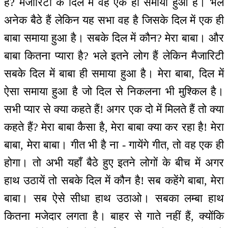
है? मैजारिटी के दिल में वह एक ही समाया हुआ है। भले
अनेक बैठे हैं लेकिन यह सभा वह है जिसके दिल में एक ही
बाबा समाया हुआ है। सबके दिल में कौन? मेरा बाबा। और
बाबा कितना प्यारा है? भले इतने लोग हैं लेकिन मैजारिटी
सबके दिल में बाबा ही समाया हुआ है। मेरा बाबा, दिल में
ऐसा समाया हुआ है जो दिल से निकलना भी मुश्किल है।
सभी प्यार से क्या कहते हैं! अगर एक दो में मिलते हैं तो क्या
कहते हैं? मेरा बाबा कैसा है, मेरा बाबा क्या कर रहा है! मेरा
बाबा, मेरा बाबा। गीत भी है ना - गायेंगे गीत, तो वह एक ही
होगा। तो अभी यहाँ बैठे हुए इतने लोगों के बीच में अगर
हाथ उठायें तो सबके दिल में कौन है! सब कहेंगे बाबा, मेरा
बाबा। सब ऐसे सीधा हाथ उठाओ। सबका लम्बा हाथ
कितना मजेदार लगता है। बाहर से गाते नहीं हैं, क्योंकि