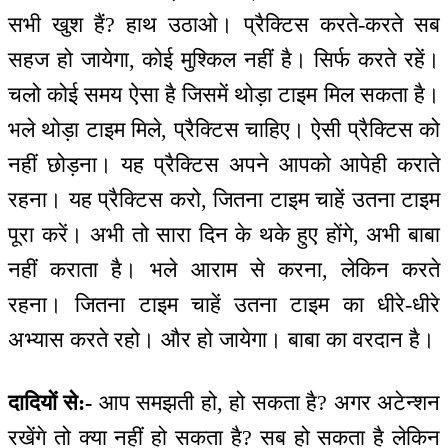
सभी खुश हैं? हाथ उठाओ। प्रैक्टिस करते-करते सब
सहज हो जायेगा, कोई मुश्किल नहीं है। सिर्फ करते रहें।
चलो कोई समय ऐसा है जिसमें थोड़ा टाइम मिल सकता है।
भले थोड़ा टाइम मिले, प्रैक्टिस चाहिए। ऐसी प्रैक्टिस को
नहीं छोड़ना। यह प्रैक्टिस अपने आपको आपेही कराते
रहना। यह प्रैक्टिस करो, जितना टाइम चाहें उतना टाइम
पूरा करें। अभी तो सारा दिन के थके हुए होंगे, अभी बाबा
नहीं कराता है। भले आराम से करना, लेकिन करते
रहना। जितना टाइम चाहें उतना टाइम का धीरे-धीरे
अभ्यास करते रहो। और हो जायेगा। बाबा का वरदान है।
दादियों से:-
आप समझती हो, हो सकता है? अगर अटेन्शन
रखेंगे तो क्या नहीं हो सकता है? सब हो सकता है लेकिन