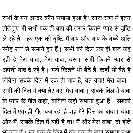
सभी के मन अन्दर कौन समाया हुआ है? सारी सभा में इतने
होते हुए भी सभी एक ही बाप की तरफ कितने प्यार से दृष्टि
ले रहे हैं। हर एक की दृष्टि में बाप और बाप के बच्चे अति
स्नेह रूप से समाये हुए हैं। सभी की दिल एक ही बात कह
रही है मेरा बाबा, मेरा बाबा, बस। सभी कितने प्यार से
अपनी याद दे रहे हैं। भले कितने भी बैठे हैं, कहाँ भी बैठे हैं
लेकिन सबके दिल में एक ही याद है, वह क्या! मेरा बाबा।
सभी की दिल में क्या है? बस मेरा बाबा। सबके दिल में बाबा
के प्यार के गीत कहो, कविता कहो समाया हुआ है। सबकी
दिल में एक ही गीत बज रहा है वाह मेरे दिल का बाबा। बाबा
और मैं, सबके दिल में यही है ना! मैं और मेरा बाबा, दो होते
भी एक हैं। हर एक के दिल में यह एक ही बाबा समाया हुआ