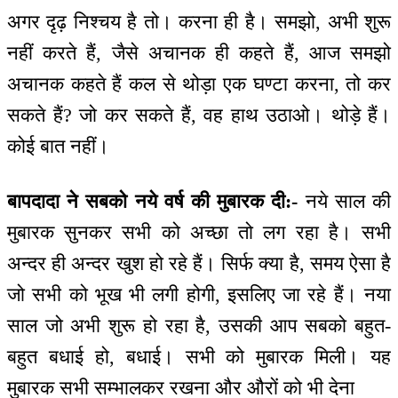
अगर दृढ़ निश्चय है तो। करना ही है। समझो, अभी शुरू
नहीं करते हैं, जैसे अचानक ही कहते हैं, आज समझो
अचानक कहते हैं कल से थोड़ा एक घण्टा करना, तो कर
सकते हैं? जो कर सकते हैं, वह हाथ उठाओ। थोड़े हैं।
कोई बात नहीं।
बापदादा ने सबको नये वर्ष की मुबारक दी:-
नये साल की
मुबारक सुनकर सभी को अच्छा तो लग रहा है। सभी
अन्दर ही अन्दर खुश हो रहे हैं। सिर्फ क्या है, समय ऐसा है
जो सभी को भूख भी लगी होगी, इसलिए जा रहे हैं। नया
साल जो अभी शुरू हो रहा है, उसकी आप सबको बहुत-
बहुत बधाई हो, बधाई। सभी को मुबारक मिली। यह
मुबारक सभी सम्भालकर रखना और औरों को भी देना