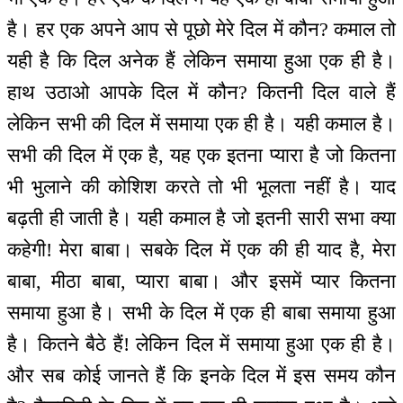
है। हर एक अपने आप से पूछो मेरे दिल में कौन? कमाल तो
यही है कि दिल अनेक हैं लेकिन समाया हुआ एक ही है।
हाथ उठाओ आपके दिल में कौन? कितनी दिल वाले हैं
लेकिन सभी की दिल में समाया एक ही है। यही कमाल है।
सभी की दिल में एक है, यह एक इतना प्यारा है जो कितना
भी भुलाने की कोशिश करते तो भी भूलता नहीं है। याद
बढ़ती ही जाती है। यही कमाल है जो इतनी सारी सभा क्या
कहेगी! मेरा बाबा। सबके दिल में एक की ही याद है, मेरा
बाबा, मीठा बाबा, प्यारा बाबा। और इसमें प्यार कितना
समाया हुआ है। सभी के दिल में एक ही बाबा समाया हुआ
है। कितने बैठे हैं! लेकिन दिल में समाया हुआ एक ही है।
और सब कोई जानते हैं कि इनके दिल में इस समय कौन