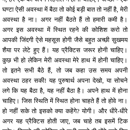
घण्टा ऐसी अवस्था में बैठा तो कोई बड़ी बात तो नहीं है, मेरी
अवस्था है ना। अगर नहीं बैठते हैं तो हमारी कमी है।
अगर इस अवस्था में स्थित रहने की कोशिश करो तो
आपकी जिंदगी ऐसे महसूस होगी जैसे बहुत अच्छी सुखमय
शैया पर लेटे हुए हैं। यह प्रैक्टिस जरूर होनी चाहिए।
कुछ भी हो लेकिन मेरी अवस्था मेरे हाथ में होनी चाहिए।
तो इतने सभी बैठे हैं, तो जब कहा उस समय अपनी
अवस्था ठहर सकी! यह पुरुषार्थ अपना देखो, या सोचने
लगे कि यह बैठा है, यह नहीं बैठा है। अपने हाथ में होना
चाहिए। जिस स्थिति में स्थित होना चाहते हैं तो होवे ना।
हो नहीं सके तो इसको क्या कहेंगे? योगी। और धीरे-धीरे
अगर यह प्रैक्टिस होती जाए, जब चाहे तब इसमें टिक