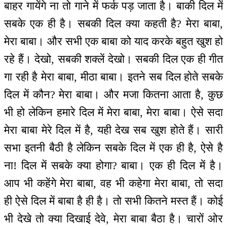
बाहर गायेंगे ना तो गाने में फर्क पड़ जाता है। बाकी दिल में
सबके एक ही है। सबकी दिल क्या कहती है? मेरा बाबा,
मेरा बाबा। और सभी एक बाबा को याद करके बहुत खुश हो
रहे हैं। देखो, सबकी शक्लें देखो। सबकी दिल एक ही गीत
गा रही है मेरा बाबा, मीठा बाबा। इतने सब दिल होते सबके
दिल में कौन? मेरा बाबा। और मजा कितना आता है, कुछ
भी हो लेकिन हमारे दिल में मेरा बाबा, मेरा बाबा। ऐसे सदा
मेरा बाबा मेरे दिल में है, यही देख सब खुश होते हैं। सारी
सभा इतनी बैठी है लेकिन सबके दिल में एक ही है, ऐसे है
ना! दिल में सबके क्या होगा? बाबा। एक ही दिल में है।
आप भी कहेंगे मेरा बाबा, वह भी कहेगा मेरा बाबा, तो सदा
ही ऐसे दिल में बाबा है ही है। तो सभी कितने मस्त हैं। कोई
भी देखे तो क्या दिखाई देवे, मेरा बाबा बैठा है। चारों ओर