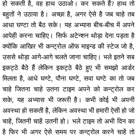
हो सकती है, वह हाथ उठाओ। कर सकते हैं? हाथ तो
बहुतों ने उठाया है। अच्छा है, अगर ऐसे है जब चाहे तब
आधा घण्टा तो बैठ सके। यह अभ्यास बीच-बीच में अपने
आपेही करना चाहिए। सिर्फ अटेन्शन थोड़ा देना पड़ता है
क्योंकि आखिर भी कन्ट्रोल ऑफ माइन्ड की स्टेज जो है,
उससे थोड़ा आगे-आगे चलते जाना चाहिए। भले इतने सब
इकट्ठे बैठे हैं लेकिन इकट्ठे बैठे हुए भी समझो आर्डर
मिलता है, आधे घण्टे, पौना घण्टे, सवा घण्टे का तो जब
चाहे जितना चाहे उतना टाइम अपने को कन्ट्रोल कर
सके, यह अभ्यास भी जरूरी है। कभी कोई भी अपनी
अवस्था हो सकती है, लेकिन अवस्था भी हमारी ऐसी हो जो
चाहें, जितनी चाहें उतनी हो। भले टाइम तो अभी दिन का
है फिर भी अगर ऐसे समय पर कन्ट्रोल करने चाहें तो