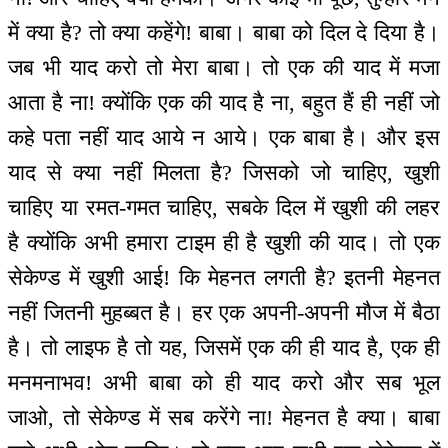
में क्या है? तो क्या कहेंगे! बाबा। बाबा को दिल दे दिया है।
जब भी याद करो तो मेरा बाबा। तो एक की याद में मजा
आता है ना! क्योंकि एक की याद है ना, बहुत हैं ही नहीं जो
कहे पता नहीं याद आये न आये। एक बाबा है। और इस
याद से क्या नहीं मिलता है? जिसको जो चाहिए, खुशी
चाहिए या रमत-गमत चाहिए, सबके दिल में खुशी की लहर
है क्योंकि अभी हमारा टाइम ही है खुशी की याद। तो एक
सेकेण्ड में खुशी आई! कि मेहनत लगती है? इतनी मेहनत
नहीं जितनी मुहब्बत है। हर एक अपनी-अपनी मौज में बैठा
है। तो लाइफ है तो यह, जिसमें एक की ही याद है, एक ही
मनमनाभव! अभी बाबा को ही याद करो और सब भूल
जाओ, तो सेकेण्ड में सब करेंगे ना! मेहनत है क्या। बाबा