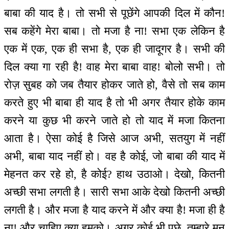
बाबा की याद है। तो सभी से पूछेंगे आपकी दिल में कौन!
सब कहेंगे मेरा बाबा। तो मजा है ना! सभा एक लेकिन है
एक में एक, एक ही सभा है, एक ही जादूगर है। सभी की
दिल क्या गा रही है! वाह मेरा बाबा वाह! बोलो सभी। तो
रोज़ सुबह को जब तैयार होकर जाते हो, वैसे तो सब काम
करते हुए भी बाबा ही याद है तो भी अगर तैयार होके काम
करने या कुछ भी करने जाते हो तो याद में मजा कितना
आता है। ऐसा कोई है जिसे आज अभी, सतयुग में नहीं
अभी, बाबा याद नहीं हो। वह है कोई, जो बाबा की याद में
मेहनत कर रहे हो, है कोई? हाथ उठाओ। देखो, कितनी
अच्छी सभा लगती है। सारी सभा आके देखो कितनी अच्छी
लगती है। और मजा है याद करने में और क्या है! मजा ही है
ना! और चाहिए क्या हमको। अगर कोई भी पूछे, तुम्हारे मन