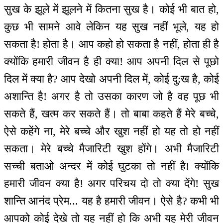
सुख के झूले में झूलने में कितना सुख है। कोई भी बात हो,
कुछ भी सामने आवे लेकिन यह सुख नहीं भूले, यह हो
सकता है! होता है। आप कहो हो सकता है नहीं, होता ही है
क्योंकि हमारी जीवन है ही क्या! आप अपनी दिल से पूछो
दिल में क्या है? आप देखो अपनी दिल में, कोई दु:ख है, कोई
अशान्ति है! अगर है तो उसका कारण जो है वह पूछ भी
सकते हैं, खत्म कर सकते हैं। तो बाबा कहते हैं मेरे बच्चे,
ऐसे कहेंगे ना, मेरे बच्चे और खुश नहीं हो यह तो हो नहीं
सकता। मेरे बच्चे मैजारिटी खुश होंगे। अभी मैजारिटी
सच्ची बताओ अन्दर में कोई घुटका तो नहीं है! क्योंकि
हमारी जीवन क्या है! अगर परिचय दो तो क्या देंगे! सुख
शान्ति आनंद प्रेम... यह है हमारी जीवन। ऐसे है? कभी भी
आपको कोई देखे तो यह नहीं हो कि अभी यह मेरी जीवन