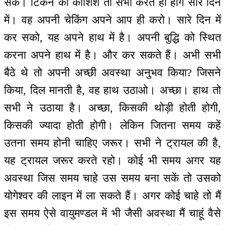
सके। टिकने की कोशिश तो सभी करते ही होंगे सारे दिन
में। वह अपनी चेकिंग अपने आप ही करो। सारे दिन में
कर सको, यह अपने हाथ में है। अपनी बुद्धि को स्थित
करना अपने हाथ में है। और कर सकते हैं। अभी सभी
बैठे थे तो अपनी अच्छी अवस्था अनुभव किया? जिसने
किया, दिल मानती है, वह हाथ उठाओ। अच्छा। हाथ तो
सभी ने उठाया है। अच्छा, किसकी थोड़ी होती होगी,
किसकी ज्यादा होती होगी। लेकिन जितना समय कहें
उतना समय होनी चाहिए जरूर। सभी ने ट्रायल की है,
यह ट्रायल जरूर करते रहो। कोई भी समय अगर यह
अवस्था जिस समय चाहे उस समय बना सकें तो उसको
योगेश्वर की लाइन में ला सकते हैं। अगर कोई चाहे तो मैं
इस समय ऐसे वायुमण्डल में भी जैसी अवस्था मैं चाहूं वैसे