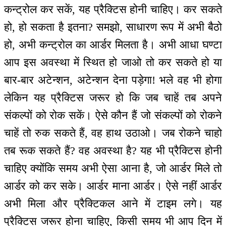
कन्ट्रोल कर सकें, यह प्रैक्टिस होनी चाहिए। कर सकते
हो, हो सकता है इतना? समझो, साधारण रूप में अभी बैठो
हो, अभी कन्ट्रोल का आर्डर मिलता है। अभी आधा घण्टा
आप इस अवस्था में स्थित हो जाओ तो कर सकते हो या
बार-बार अटेन्शन, अटेन्शन देना पड़ेगा! भले वह भी होगा
लेकिन यह प्रैक्टिस जरूर हो कि जब चाहें तब अपने
संकल्पों को रोक सकें। ऐसे कौन हैं जो संकल्पों को रोकने
चाहें तो रुक सकते हैं, वह हाथ उठाओ। जब रोकने चाहो
तब रूक सकते हैं? वह अवस्था है? यह भी प्रैक्टिस होनी
चाहिए क्योंकि समय अभी ऐसा आना है, जो आर्डर मिले तो
आर्डर को कर सके। आर्डर माना आर्डर। ऐसे नहीं आर्डर
अभी मिला और प्रैक्टिकल आने में टाइम लगे। यह
प्रैक्टिस जरूर होना चाहिए, किसी समय भी आप दिन में