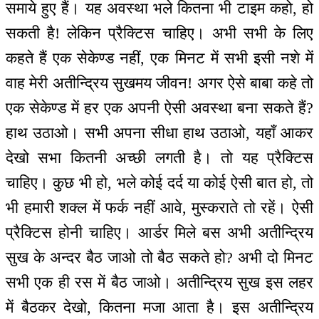
समाये हुए हैं। यह अवस्था भले कितना भी टाइम कहो, हो
सकती है! लेकिन प्रैक्टिस चाहिए। अभी सभी के लिए
कहते हैं एक सेकेण्ड नहीं, एक मिनट में सभी इसी नशे में
वाह मेरी अतीन्द्रिय सुखमय जीवन! अगर ऐसे बाबा कहे तो
एक सेकेण्ड में हर एक अपनी ऐसी अवस्था बना सकते हैं?
हाथ उठाओ। सभी अपना सीधा हाथ उठाओ, यहाँ आकर
देखो सभा कितनी अच्छी लगती है। तो यह प्रैक्टिस
चाहिए। कुछ भी हो, भले कोई दर्द या कोई ऐसी बात हो, तो
भी हमारी शक्ल में फर्क नहीं आवे, मुस्कराते तो रहें। ऐसी
प्रैक्टिस होनी चाहिए। आर्डर मिले बस अभी अतीन्द्रिय
सुख के अन्दर बैठ जाओ तो बैठ सकते हो? अभी दो मिनट
सभी एक ही रस में बैठ जाओ। अतीन्द्रिय सुख इस लहर
में बैठकर देखो, कितना मजा आता है। इस अतीन्द्रिय