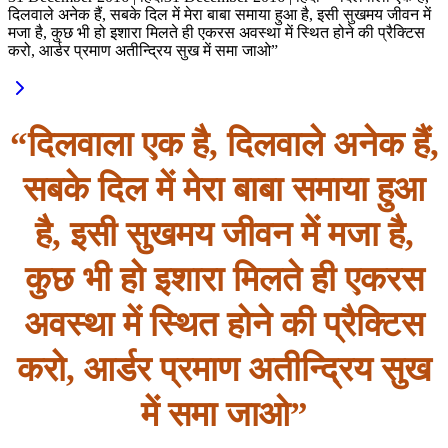
दिलवाले अनेक हैं, सबके दिल में मेरा बाबा समाया हुआ है, इसी सुखमय जीवन में
मजा है, कुछ भी हो इशारा मिलते ही एकरस अवस्था में स्थित होने की प्रैक्टिस
करो, आर्डर प्रमाण अतीन्द्रिय सुख में समा जाओ”
“दिलवाला एक है, दिलवाले अनेक हैं,
सबके दिल में मेरा बाबा समाया हुआ
है, इसी सुखमय जीवन में मजा है,
कुछ भी हो इशारा मिलते ही एकरस
अवस्था में स्थित होने की प्रैक्टिस
करो, आर्डर प्रमाण अतीन्द्रिय सुख
में समा जाओ”