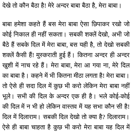
देखे तो कौन बैठा है! मेरे अन्दर बाबा बैठा है, मेरा बाबा।
बाबा हमेशा कहते हैं बस मेरा बाबा ऐसा छिपाकर रखो जो
कोई निकाल ही नहीं सकता। सबकी शक्लें देखो, अभी जो
बैठे हैं सबके दिल में मेरा बाबा, बस यही है, तो देखो सबकी
शक्लें कैसी हैं! मुस्कराती हुई हैं। कितना अन्दर ही अन्दर
खुशी में नाच रहे हैं। मेरा बाबा, मेरा आ गया ना, मेरे दिल
का बाबा है। कहने में भी कितना मीठा लगता है! मेरा बाबा।
तो ऐसे ही सदा दिल में कुछ भी करो लेकिन मेरा बाबा नहीं
भूले। सभी की दिल के अन्दर एक ही है। भले कोई-कोई
की दिल में न भी हो लेकिन वास्तव में यह सभा कौन सी है!
दिल में दिलाराम। सबकी दिल देखो तो क्या है? दिलाराम।
ऐसे ही बाबा चाहता है कुछ भी करो मेरा बाबा यह दिल में