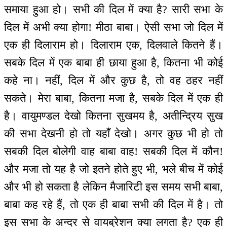
समाया हुआ हो। सभी की दिल में क्या है? सारी सभा के
दिल में अभी क्या होगा! मीठा बाबा। ऐसी सभा जो दिल में
एक ही दिलाराम हो। दिलाराम एक, दिलवाले कितने हैं।
सबके दिल में एक बाबा ही छाया हुआ है, कितना भी कोई
कहे ना। नहीं, दिल में और कुछ है, तो वह ठहर नहीं
सकते। मेरा बाबा, कितना मजा है, सबके दिल में एक ही
है। वायुमण्डल देखो कितना सुखमय है, अतीन्द्रिय सुख
की सभा देखनी हो तो यहाँ देखो। अगर कुछ भी हो तो
सबकी दिल बोलेगी वाह बाबा वाह! सबकी दिल में कौन!
और मजा तो यह है जो इतने होते हुए भी, भले बीच में कोई
और भी हो सकता है लेकिन मैजारिटी इस समय सभी बाबा,
बाबा कह रहे हैं, तो एक ही बाबा सभी की दिल में है। तो
इस सभा के अन्दर से वायब्रेशन क्या लगता है? एक ही