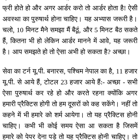
फ्री होते हो और अगर आर्डर करो तो आर्डर होता है! ऐसी
अवस्था का पुरुषार्थ होना चाहिए। यह अभ्यास जरूरी है।
चलो, 10 मिनट मैने समझा मैं बैठूं, और 5 मिनट बैठ सकते
हैं, कितना भी हो लेकिन आर्डर मानने में आवे, यह जरूरी
है। आप समझते हो तो ऐसा अभी हो सकता है? अच्छा।
सेवा का टर्न यू.पी. बनारस, पश्चिम नेपाल का है, 11 हजार
यू.पी. से आये हैं, टोटल 23 हजार आये हैं:- अच्छा - सभी
ऐसा पुरुषार्थ कर रहे हो और करते रहना क्योंकि अगर
हमारी प्रैक्टिस होगी तो हम दूसरों को कह सकेंगे। नहीं तो
कहने में भी हमारे को शर्म आयेगा। तो यह प्रैक्टिस होनी
चाहिए। कभी भी कोई समय ऐसा आ सकता है जिसमें
हमारे को पेपर देना पड़े तो यह प्रैक्टिस होनी चाहिए। तो