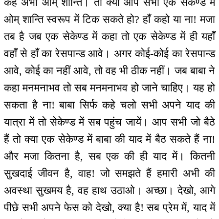
कहे अभी ओम् शान्ति। तो क्या आप सभी एक सेकेण्ड में
ओम् शान्ति स्वरूप में टिक सकते हो? हाँ कहो या ना! मजा
तब है जब एक सेकेण्ड में कहा तो एक सेकेण्ड में ही यहाँ
वहाँ से हाँ का रेसपान्ड आवे। अगर कोई-कोई का रेसपान्ड
आवे, कोई का नहीं आवे, तो वह भी ठीक नहीं। जब बाबा ने
कहा मनमनाभव तो सब मनमनाभव हो जाने चाहिए। यह हो
सकता है ना! बाबा सिर्फ कहे चलो सभी अपने याद की
यात्रा में तो सेकेण्ड में सब पहुंच जायें। आप सभी जो बैठे
हैं तो क्या एक सेकेण्ड में बाबा की याद में बैठ सकते हैं ना!
और मजा कितना है, सब एक की ही याद में। कितनी
सुखदाई जीवन है, वाह! जो समझते हैं हमारी अभी की
अवस्था सुखमय है, वह हाथ उठाओ। अच्छा। देखो, आगे
पीछे सभी अपने फेस को देखो, क्या है! सब प्रेम में, याद में