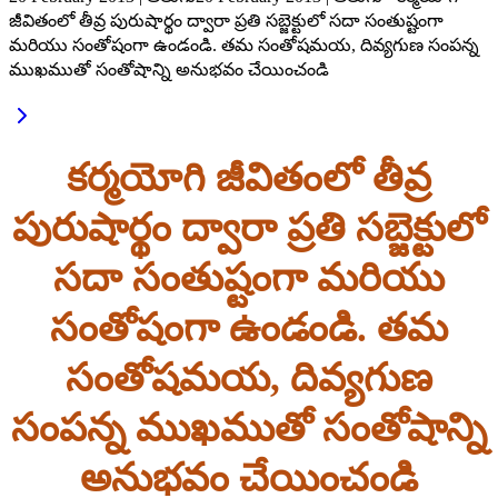
జీవితంలో తీవ్ర పురుషార్థం ద్వారా ప్రతి సబ్జెక్టులో సదా సంతుష్టంగా
మరియు సంతోషంగా ఉండండి. తమ సంతోషమయ, దివ్యగుణ సంపన్న
ముఖముతో సంతోషాన్ని అనుభవం చేయించండి
కర్మయోగి జీవితంలో తీవ్ర
పురుషార్థం ద్వారా ప్రతి సబ్జెక్టులో
సదా సంతుష్టంగా మరియు
సంతోషంగా ఉండండి. తమ
సంతోషమయ, దివ్యగుణ
సంపన్న ముఖముతో సంతోషాన్ని
అనుభవం చేయించండి