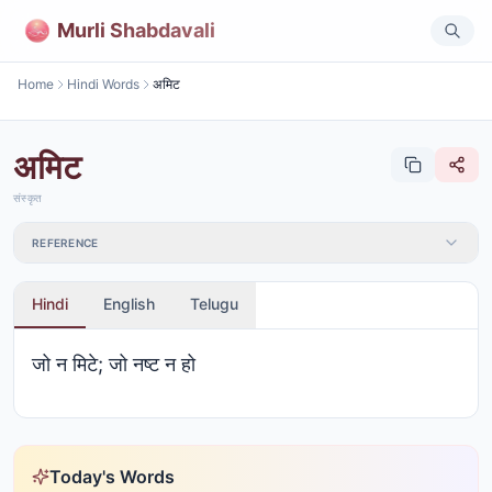
Murli Shabdavali
Home
Hindi Words
अमिट
अमिट
संस्कृत
REFERENCE
Hindi
English
Telugu
जो न मिटे; जो नष्ट न हो
Today's Words