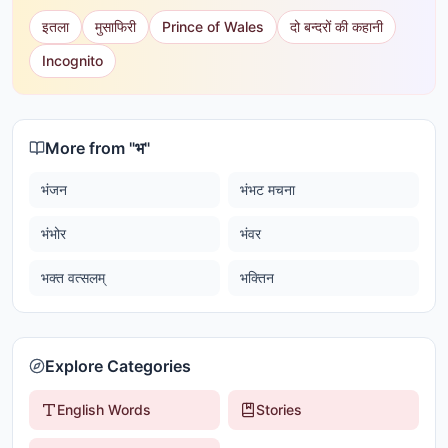
इतला
मुसाफिरी
Prince of Wales
दो बन्दरों की कहानी
Incognito
More from "
भ
"
भंजन
भंभट मचना
भंभोर
भंवर
भक्त वत्सलम्
भक्तिन
Explore Categories
English Words
Stories