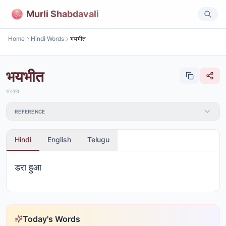
Murli Shabdavali
Home
Hindi Words
भयभीत
भयभीत
संस्कृत
REFERENCE
Hindi
English
Telugu
डरा हुआ
Today's Words