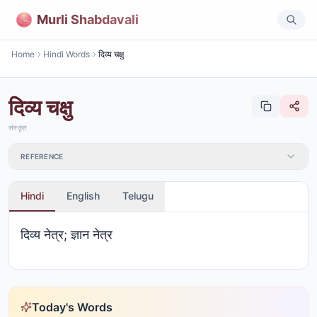
Murli Shabdavali
Home
Hindi Words
दिव्य चक्षु
दिव्य चक्षु
संस्कृत
REFERENCE
Hindi
English
Telugu
दिव्य नेत्र; ज्ञान नेत्र
Today's Words