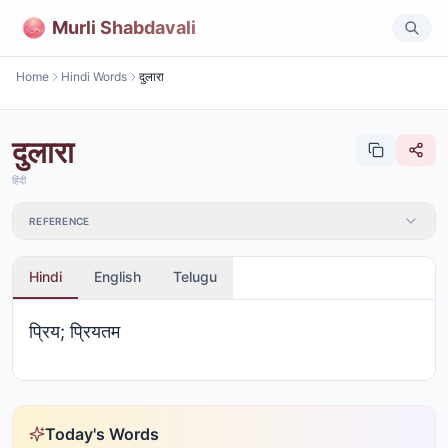
Murli Shabdavali
Home
Hindi Words
दुलारा
दुलारा
हिंदी
REFERENCE
Hindi
English
Telugu
प्रिय; प्रियतम
Today's Words