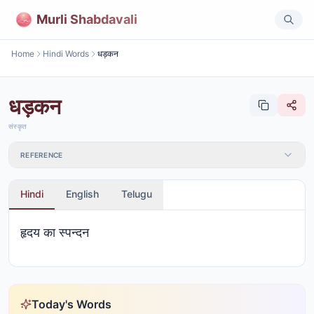
Murli Shabdavali
Home
Hindi Words
धड़कन
धड़कन
संस्कृत
REFERENCE
Hindi
English
Telugu
हृदय का स्पन्दन
Today's Words