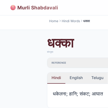
Murli Shabdavali
Home
Hindi Words
धक्का
धक्का
संस्कृत
REFERENCE
Hindi
English
Telugu
धकेलना; हानि; संकट; आघात