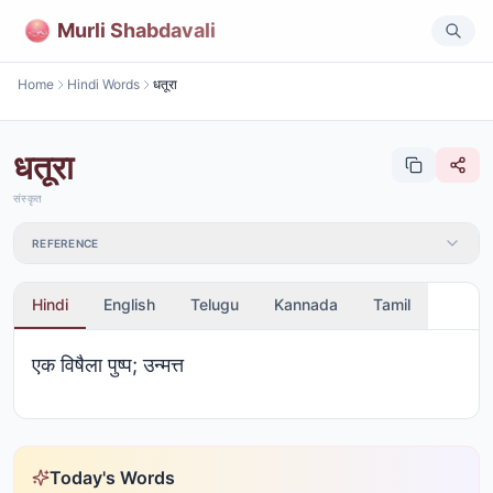
Murli Shabdavali
Home
Hindi Words
धतूरा
धतूरा
संस्कृत
REFERENCE
Hindi
English
Telugu
Kannada
Tamil
एक विषैला पुष्प; उन्मत्त
Today's Words