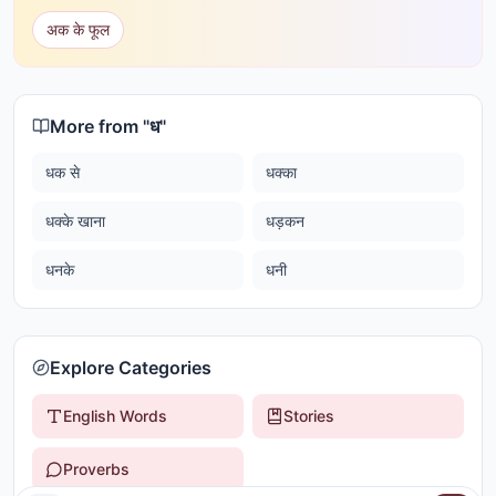
अक के फूल
More from "
ध
"
धक से
धक्का
धक्के खाना
धड़कन
धनके
धनी
Explore Categories
English Words
Stories
Proverbs