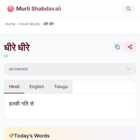
Murli Shabdavali
Home
Hindi Words
धीरे धीरे
धीरे धीरे
हिंदी
REFERENCE
Hindi
English
Telugu
हल्की गति से
Today's Words