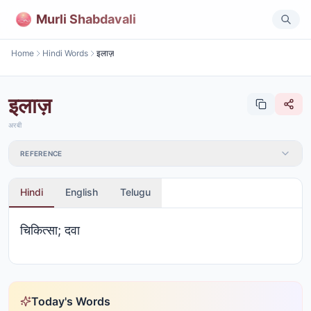
Murli Shabdavali
Home
Hindi Words
इलाज़
इलाज़
अरबी
REFERENCE
Hindi
English
Telugu
चिकित्सा; दवा
Today's Words