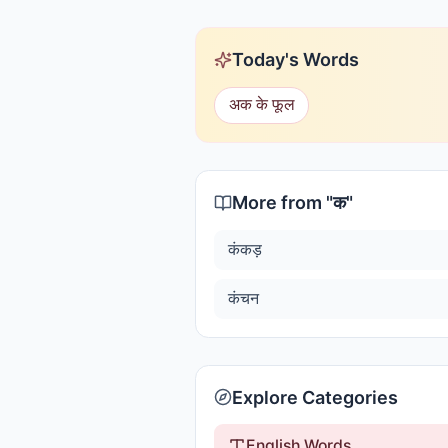
Today's Words
अक के फूल
More from "
क
"
कंकड़
कंचन
Explore Categories
English Words