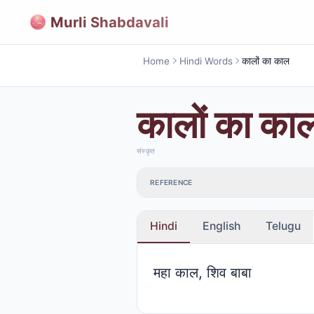
Murli Shabdavali
Home
Hindi Words
कालों का काल
कालों का का
संस्कृत
REFERENCE
Hindi
English
Telugu
महा काल, शिव बाबा