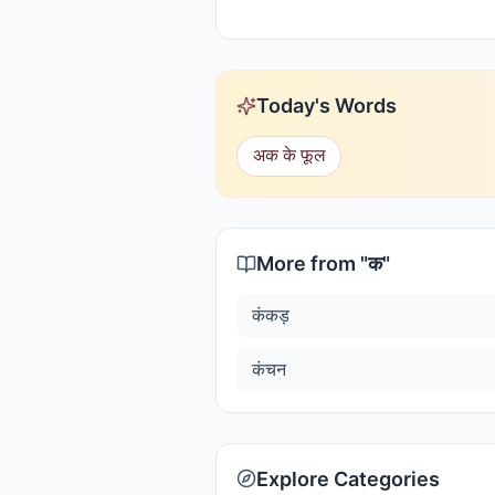
Today's Words
अक के फूल
More from "
क
"
कंकड़
कंचन
Explore Categories