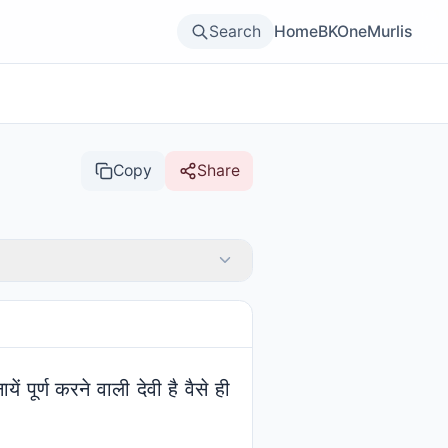
Search
Home
BKOne
Murlis
Copy
Share
ं पूर्ण करने वाली देवी है वैसे ही