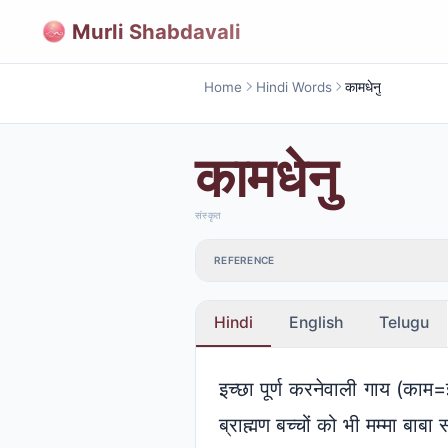
Murli Shabdavali
Home
Hindi Words
कामधेनु
कामधेनु
संस्कृत
REFERENCE
Hindi
English
Telugu
इच्छा पूर्ण करनेवाली गाय (काम=इच
ब्राह्मण बच्चों को भी मम्मा बाबा