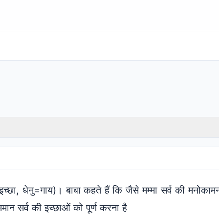
्छा, धेनु=गाय)। बाबा कहते हैं कि जैसे मम्मा सर्व की मनोकामनाये
 समान सर्व की इच्छाओं को पूर्ण करना है